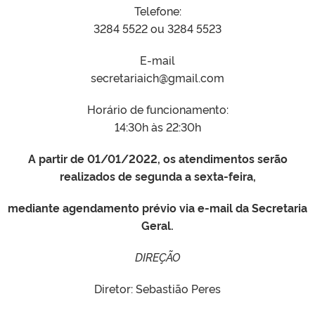
Telefone:
3284 5522 ou 3284 5523
E-mail
secretariaich@gmail.com
Horário de funcionamento:
14:30h às 22:30h
A partir de 01/01/2022, os atendimentos serão
realizados de segunda a sexta-feira,
mediante agendamento prévio via e-mail da Secretaria
Geral.
DIREÇÃO
Diretor: Sebastião Peres