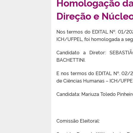
Homologação das
Direção e Núcleo
Nos termos do EDITAL Nº. 01/202
ICH/UFPEL, foi homologada a seg
Candidato a Diretor: SEBAST
BACHETTINI.
E nos termos do EDITAL Nº. 02/20
de Ciências Humanas – ICH/UFPEL
Candidata: Mariuza Toledo Pinheir
Comissão Eleitoral: