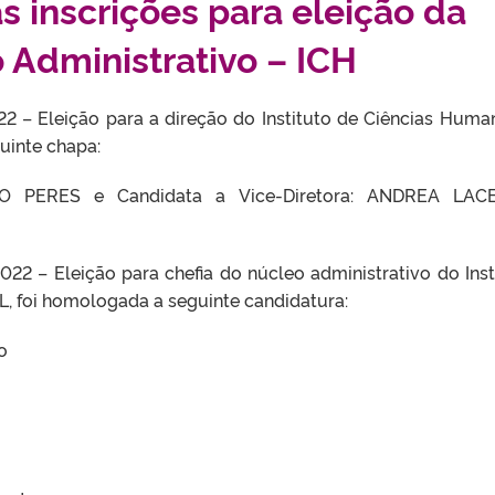
 inscrições para eleição da
 Administrativo – ICH
2 – Eleição para a direção do Instituto de Ciências Huma
uinte chapa:
IÃO PERES e Candidata a Vice-Diretora: ANDREA LAC
22 – Eleição para chefia do núcleo administrativo do Inst
, foi homologada a seguinte candidatura:
o