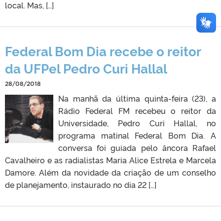
local. Mas, […]
Federal Bom Dia recebe o reitor
da UFPel Pedro Curi Hallal
28/08/2018
Na manhã da última quinta-feira (23), a
Rádio Federal FM recebeu o reitor da
Universidade, Pedro Curi Hallal, no
programa matinal Federal Bom Dia. A
conversa foi guiada pelo âncora Rafael
Cavalheiro e as radialistas Maria Alice Estrela e Marcela
Damore. Além da novidade da criação de um conselho
de planejamento, instaurado no dia 22 […]