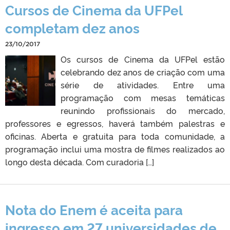
Cursos de Cinema da UFPel
completam dez anos
23/10/2017
Os cursos de Cinema da UFPel estão
celebrando dez anos de criação com uma
série de atividades. Entre uma
programação com mesas temáticas
reunindo profissionais do mercado,
professores e egressos, haverá também palestras e
oficinas. Aberta e gratuita para toda comunidade, a
programação inclui uma mostra de filmes realizados ao
longo desta década. Com curadoria […]
Nota do Enem é aceita para
ingresso em 27 universidades de