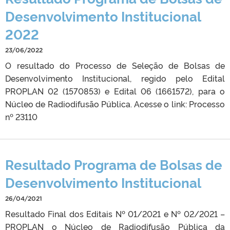
Desenvolvimento Institucional
2022
23/06/2022
O resultado do Processo de Seleção de Bolsas de
Desenvolvimento Institucional, regido pelo Edital
PROPLAN 02 (1570853) e Edital 06 (1661572), para o
Núcleo de Radiodifusão Pública. Acesse o link: Processo
nº 23110
Resultado Programa de Bolsas de
Desenvolvimento Institucional
26/04/2021
Resultado Final dos Editais Nº 01/2021 e Nº 02/2021 –
PROPLAN o Núcleo de Radiodifusão Pública da