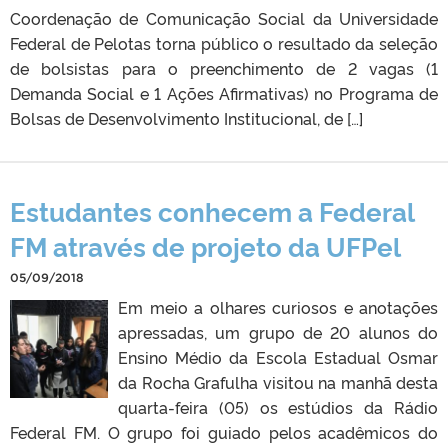
Coordenação de Comunicação Social da Universidade
Federal de Pelotas torna público o resultado da seleção
de bolsistas para o preenchimento de 2 vagas (1
Demanda Social e 1 Ações Afirmativas) no Programa de
Bolsas de Desenvolvimento Institucional, de […]
Estudantes conhecem a Federal
FM através de projeto da UFPel
05/09/2018
Em meio a olhares curiosos e anotações
apressadas, um grupo de 20 alunos do
Ensino Médio da Escola Estadual Osmar
da Rocha Grafulha visitou na manhã desta
quarta-feira (05) os estúdios da Rádio
Federal FM. O grupo foi guiado pelos acadêmicos do