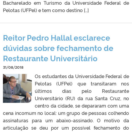
Bacharelado em Turismo da Universidade Federal de
Pelotas (UFPel) e tem como destino […]
Reitor Pedro Hallal esclarece
dúvidas sobre fechamento de
Restaurante Universitário
31/08/2018
Os estudantes da Universidade Federal de
Pelotas (UFPel) que transitaram nos
últimos dias pelo Restaurante
Universitário (RU) da rua Santa Cruz, no
centro da cidade, se depararam com uma
cena incomum no local: um grupo de pessoas colhendo
assinaturas para um abaixo-assinado. O motivo da
articulação se deu por um possível fechamento do