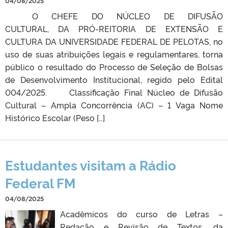
04/08/2025
O CHEFE DO NÚCLEO DE DIFUSÃO
CULTURAL, DA PRÓ-REITORIA DE EXTENSÃO E
CULTURA DA UNIVERSIDADE FEDERAL DE PELOTAS, no
uso de suas atribuições legais e regulamentares, torna
público o resultado do Processo de Seleção de Bolsas
de Desenvolvimento Institucional, regido pelo Edital
004/2025. Classificação Final Núcleo de Difusão
Cultural – Ampla Concorrência (AC) – 1 Vaga Nome
Histórico Escolar (Peso […]
Estudantes visitam a Rádio
Federal FM
04/08/2025
Acadêmicos do curso de Letras –
Redação e Revisão de Textos, da