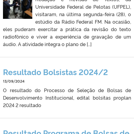
Universidade Federal de Pelotas (UFPEL),
visitaram, na última segunda-feira (28), o
estúdio da Rádio Federal FM. Na ocasião,
eles puderam exercitar a prática da revisão do texto
radiofônico e viver a experiência de gravação de um
áudio. A atividade integra o plano de […]
Resultado Bolsistas 2024/2
13/09/2024
O resultado do Processo de Seleção de Bolsas de
Desenvolvimento Institucional, edital bolsitas proplan
2024 2 resultado
Resultado Programa de Bolsas de