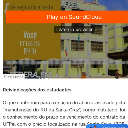
Reivindicações dos estudantes
O que contribuiu para a criação do abaixo-assinado pela
“manutenção do RU da Santa Cruz”, como intitulado, foi
o conhecimento do prazo de vencimento do contrato da
UFPel com o prédio localizado na rua Santa Cruz, 1.705,