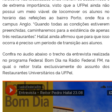
de extrema importância, visto que a UFPel ainda não
possui um meio viável de locomover os alunos no
horário das refeições ao bairro Porto, onde fica o
campus Anglo. “Quando todas as condições estiverem
preenchidas, caminharemos para a existência de apenas
três restaurantes”. Hallal ainda afirmou que para que isso
ocorra é preciso um período de transição aos alunos.
Confira no áudio abaixo o trecho da entrevista realizada
no programa Federal Bom Dia na Rádio Federal FM, na
qual o reitor trata exclusivamente do assunto dos
Restaurantes Universitários da UFPel.