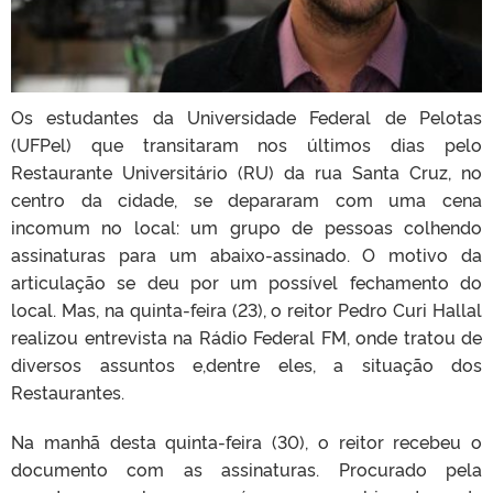
Os estudantes da Universidade Federal de Pelotas
(UFPel) que transitaram nos últimos dias pelo
Restaurante Universitário (RU) da rua Santa Cruz, no
centro da cidade, se depararam com uma cena
incomum no local: um grupo de pessoas colhendo
assinaturas para um abaixo-assinado. O motivo da
articulação se deu por um possível fechamento do
local. Mas, na quinta-feira (23), o reitor Pedro Curi Hallal
realizou entrevista na Rádio Federal FM, onde tratou de
diversos assuntos e,dentre eles, a situação dos
Restaurantes.
Na manhã desta quinta-feira (30), o reitor recebeu o
documento com as assinaturas. Procurado pela