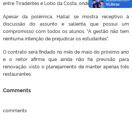
entre Tiradentes e Lobo da Costa, onde fica o refeitório.
Apesar da polêmica, Hallal se mostra receptivo à
discussão do assunto e salienta que possui um
compromisso com todos os alunos. “A gestão não tem
nenhuma intenção de prejudicar os estudantes”.
O contrato será findado no mês de maio do próximo ano
e o reitor afirma que ainda não há previsão para
renovação, visto o planejamento de manter apenas três
restaurantes.
Comments
comments