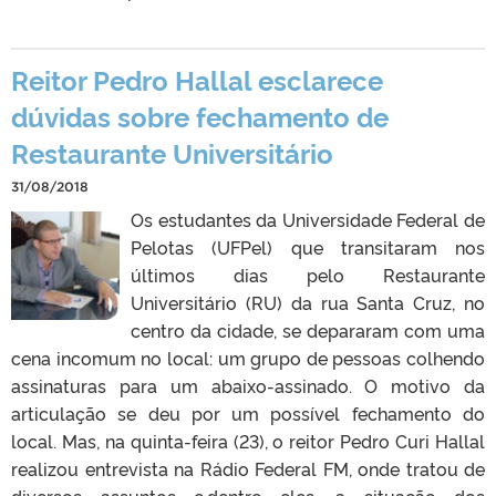
Reitor Pedro Hallal esclarece
dúvidas sobre fechamento de
Restaurante Universitário
31/08/2018
Os estudantes da Universidade Federal de
Pelotas (UFPel) que transitaram nos
últimos dias pelo Restaurante
Universitário (RU) da rua Santa Cruz, no
centro da cidade, se depararam com uma
cena incomum no local: um grupo de pessoas colhendo
assinaturas para um abaixo-assinado. O motivo da
articulação se deu por um possível fechamento do
local. Mas, na quinta-feira (23), o reitor Pedro Curi Hallal
realizou entrevista na Rádio Federal FM, onde tratou de