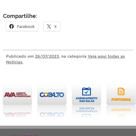
Compartilhe:
Facebook
X
Publicado
em
26/07/2023
, na categoria
Veja aqui todas as
Notícias
.