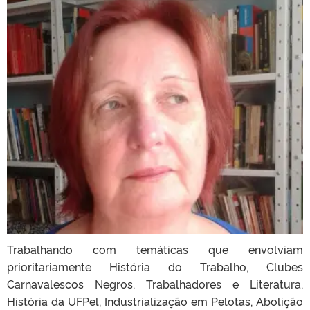
Trabalhando com temáticas que envolviam
prioritariamente História do Trabalho, Clubes
Carnavalescos Negros, Trabalhadores e Literatura,
História da UFPel, Industrialização em Pelotas, Abolição