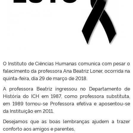
O Instituto de Ciências Humanas comunica com pesar o
falecimento da professora Ana Beatriz Loner, ocorrida na
quinta-feira, dia 29 de março de 2018.
A professora Beatriz ingressou no Departamento de
História do ICH em 1987,
como professora substituta,
em 1989 tornou-se Professora efetiva e aposentou-se
da Instituição em 2011.
Desejamos que as boas lembranças ajudem a trazer
conforto aos amigos e parentes,