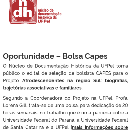
Oportunidade – Bolsa Capes
O Núcleo de Documentação Histórica da UFPel torna
público o edital de seleção de bolsista CAPES para o
Projeto
Afrodescendentes na região Sul: biografias,
trajetórias associativas e familiares
.
Segundo a Coordenadora do Projeto na UFPel, Profa.
Lorena Gill, trata-se de uma bolsa, para dedicação de 20
horas semanais, no trabalho que é uma parceria entre a
Universidade Federal do Paraná, a Universidade Federal
de Santa Catarina e a UFPel [
mais informações sobre