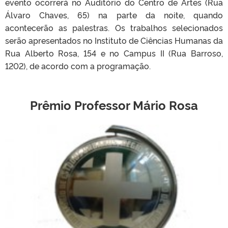
evento ocorrerá no Auditório do Centro de Artes (Rua
Álvaro Chaves, 65) na parte da noite, quando
acontecerão as palestras. Os trabalhos selecionados
serão apresentados no Instituto de Ciências Humanas da
Rua Alberto Rosa, 154 e no Campus II (Rua Barroso,
1202), de acordo com a programação.
Prêmio Professor Mário Rosa