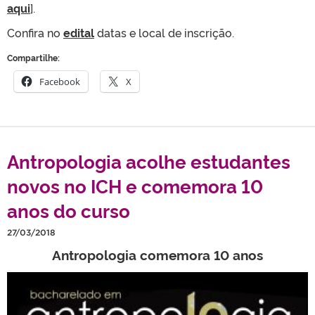
aqui
].
Confira no
edital
datas e local de inscrição.
Compartilhe:
Facebook
X
Antropologia acolhe estudantes
novos no ICH e comemora 10
anos do curso
27/03/2018
Antropologia comemora 10 anos