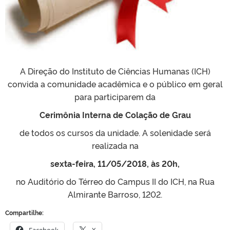
A Direção do Instituto de Ciências Humanas (ICH)
convida a comunidade acadêmica e o público em geral
para participarem da
Cerimônia Interna de Colação de Grau
de todos os cursos da unidade. A solenidade será
realizada na
sexta-feira, 11/05/2018, às 20h,
no Auditório do Térreo do Campus II do ICH, na Rua
Almirante Barroso, 1202.
Compartilhe: