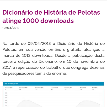
Dicionário de História de Pelotas
atinge 1000 downloads
10/04/2018
Na tarde de 09/04/2018 o Dicionário de História de
Pelotas, em sua versão on-line e gratuita, alcançou a
marca de 1013 downloads. Desde a publicação desta
terceira edição do Dicionário, em 10 de novembro de
2017, a repercussão do trabalho que congrega dezenas
de pesquisadores tem sido enorme.