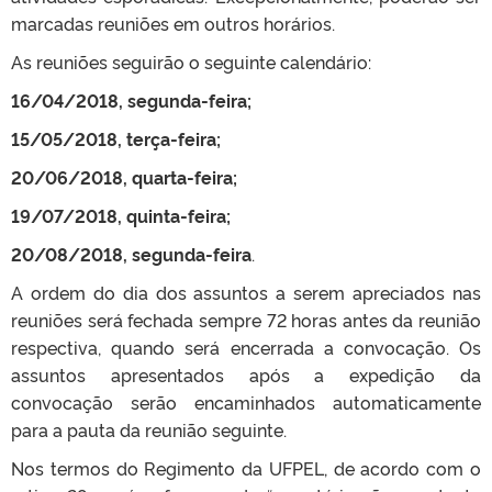
marcadas reuniões em outros horários.
As reuniões seguirão o seguinte calendário:
16/04/2018, segunda-feira;
15/05/2018, terça-feira;
20/06/2018, quarta-feira;
19/07/2018, quinta-feira;
20/08/2018, segunda-feira
.
A ordem do dia dos assuntos a serem apreciados nas
reuniões será fechada sempre 72 horas antes da reunião
respectiva, quando será encerrada a convocação. Os
assuntos apresentados após a expedição da
convocação serão encaminhados automaticamente
para a pauta da reunião seguinte.
Nos termos do Regimento da UFPEL, de acordo com o