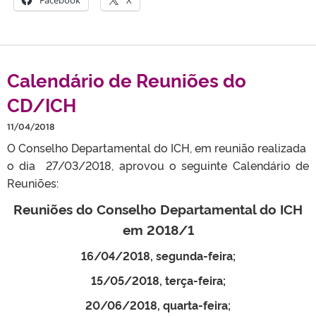
Facebook
X
Calendário de Reuniões do
CD/ICH
11/04/2018
O Conselho Departamental do ICH, em reunião realizada
o dia 27/03/2018, aprovou o seguinte Calendário de
Reuniões:
Reuniões do Conselho Departamental do ICH
em 2018/1
16/04/2018, segunda-feira;
15/05/2018, terça-feira;
20/06/2018, quarta-feira;