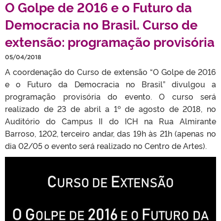
O Golpe de 2016 e o Futuro da
Democracia no Brasil. Curso de
extensão: programação provisória
05/04/2018
A coordenação do Curso de extensão “O Golpe de 2016
e o Futuro da Democracia no Brasil” divulgou a
programação provisória do evento. O curso será
realizado de 23 de abril a 1º de agosto de 2018, no
Auditório do Campus II do ICH na Rua Almirante
Barroso, 1202, terceiro andar, das 19h às 21h (apenas no
dia 02/05 o evento será realizado no Centro de Artes).