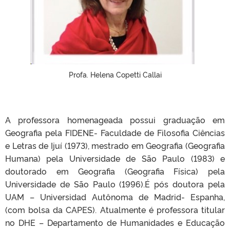
Profa. Helena Copetti Callai
A professora homenageada possui graduação em
Geografia pela FIDENE- Faculdade de Filosofia Ciências
e Letras de Ijuí (1973), mestrado em Geografia (Geografia
Humana) pela Universidade de São Paulo (1983) e
doutorado em Geografia (Geografia Física) pela
Universidade de São Paulo (1996).É pós doutora pela
UAM – Universidad Autônoma de Madrid- Espanha,
(com bolsa da CAPES). Atualmente é professora titular
no DHE – Departamento de Humanidades e Educação