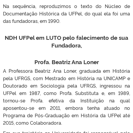
Na sequência, reproduzimos o texto do Núcleo de
Documentação Histórica da UFPel, do qual ela foi uma
das fundadoras, em 1990.
NDH UFPel em LUTO pelo falecimento de sua
Fundadora,
Profa. Beatriz Ana Loner
A Professora Beatriz Ana Loner, graduada em História
pela UFRGS, com Mestrado em História na UNICAMP e
Doutorado em Sociologia pela UFRGS, ingressou na
UFPel em 1987, como Profa. Substituta e, em 1989,
tornou-se Profa. efetiva da Instituição na qual
aposentou-se em 2011, embora tenha atuado no
Programa de Pós-Graduação em História da UFPel até
2015, como Colaboradora.
Em sua trajetória na Universidade foi responsável pela