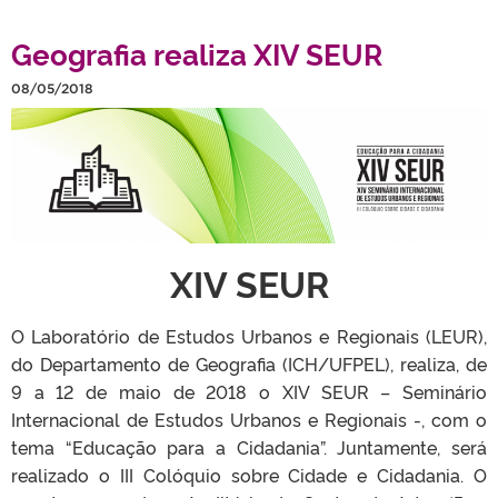
Geografia realiza XIV SEUR
08/05/2018
XIV SEUR
O Laboratório de Estudos Urbanos e Regionais (LEUR),
do Departamento de Geografia (ICH/UFPEL), realiza, de
9 a 12 de maio de 2018 o XIV SEUR – Seminário
Internacional de Estudos Urbanos e Regionais -, com o
tema “Educação para a Cidadania”. Juntamente, será
realizado o III Colóquio sobre Cidade e Cidadania. O