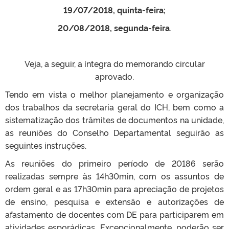
19/07/2018, quinta-feira;
20/08/2018, segunda-feira
.
Veja, a seguir, a íntegra do memorando circular
aprovado.
Tendo em vista o melhor planejamento e organização
dos trabalhos da secretaria geral do ICH, bem como a
sistematização dos trâmites de documentos na unidade,
as reuniões do Conselho Departamental seguirão as
seguintes instruções.
As reuniões do primeiro período de 20186 serão
realizadas sempre às 14h30min, com os assuntos de
ordem geral e as 17h30min para apreciação de projetos
de ensino, pesquisa e extensão e autorizações de
afastamento de docentes com DE para participarem em
atividades esporádicas. Excepcionalmente, poderão ser