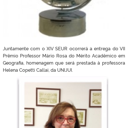
Juntamente com o XIV SEUR ocorrerá a entrega do VII
Prêmio Professor Mário Rosa do Mérito Acadêmico em
Geografia, homenagem que será prestada à professora
Helena Copetti Callai, da UNIJUI.