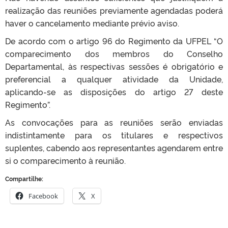
realização das reuniões previamente agendadas poderá
haver o cancelamento mediante prévio aviso.
De acordo com o artigo 96 do Regimento da UFPEL “O
comparecimento dos membros do Conselho
Departamental, às respectivas sessões é obrigatório e
preferencial a qualquer atividade da Unidade,
aplicando-se as disposições do artigo 27 deste
Regimento”.
As convocações para as reuniões serão enviadas
indistintamente para os titulares e respectivos
suplentes, cabendo aos representantes agendarem entre
si o comparecimento à reunião.
Compartilhe:
Facebook
X