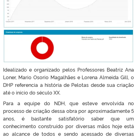
Idealizado e organizado pelos Professores Beatriz Ana
Loner, Mario Osorio Magalhães e Lorena Almeida Gill, o
DHP referencia a história de Pelotas desde sua criação
até o início do século XX.
Para a equipe do NDH, que esteve envolvida no
processo de criação dessa obra por aproximadamente 5
anos, é bastante satisfatório saber que um
conhecimento construído por diversas mãos hoje está
ao alcance de todos e sendo acessado de diversas