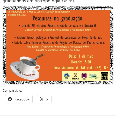
graduandos em Antropologia, UFPEL.
Compartilhe:
Facebook
X