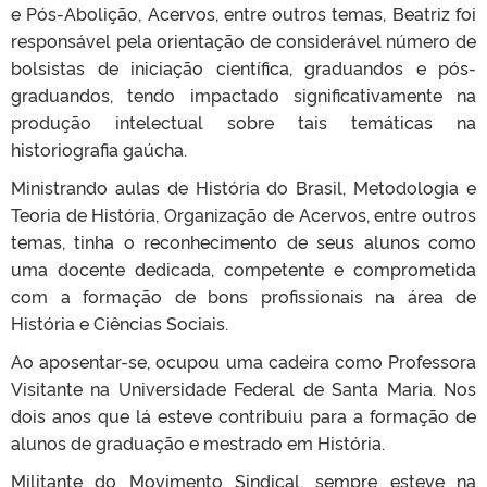
e Pós-Abolição, Acervos, entre outros temas, Beatriz foi
responsável pela orientação de considerável número de
bolsistas de iniciação científica, graduandos e pós-
graduandos, tendo impactado significativamente na
produção intelectual sobre tais temáticas na
historiografia gaúcha.
Ministrando aulas de História do Brasil, Metodologia e
Teoria de História, Organização de Acervos, entre outros
temas, tinha o reconhecimento de seus alunos como
uma docente dedicada, competente e comprometida
com a formação de bons profissionais na área de
História e Ciências Sociais.
Ao aposentar-se, ocupou uma cadeira como Professora
Visitante na Universidade Federal de Santa Maria. Nos
dois anos que lá esteve contribuiu para a formação de
alunos de graduação e mestrado em História.
Militante do Movimento Sindical, sempre esteve na