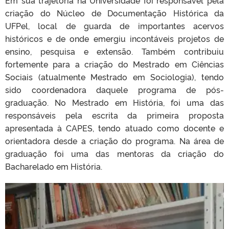
criação do Núcleo de Documentação Histórica da
UFPel, local de guarda de importantes acervos
históricos e de onde emergiu incontáveis projetos de
ensino, pesquisa e extensão. Também contribuiu
fortemente para a criação do Mestrado em Ciências
Sociais (atualmente Mestrado em Sociologia), tendo
sido coordenadora daquele programa de pós-
graduação. No Mestrado em História, foi uma das
responsáveis pela escrita da primeira proposta
apresentada à CAPES, tendo atuado como docente e
orientadora desde a criação do programa. Na área de
graduação foi uma das mentoras da criação do
Bacharelado em História.