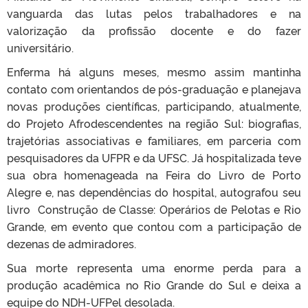
vanguarda das lutas pelos trabalhadores e na
valorização da profissão docente e do fazer
universitário.
Enferma há alguns meses, mesmo assim mantinha
contato com orientandos de pós-graduação e planejava
novas produções científicas, participando, atualmente,
do Projeto Afrodescendentes na região Sul: biografias,
trajetórias associativas e familiares, em parceria com
pesquisadores da UFPR e da UFSC. Já hospitalizada teve
sua obra homenageada na Feira do Livro de Porto
Alegre e, nas dependências do hospital, autografou seu
livro Construção de Classe: Operários de Pelotas e Rio
Grande, em evento que contou com a participação de
dezenas de admiradores.
Sua morte representa uma enorme perda para a
produção acadêmica no Rio Grande do Sul e deixa a
equipe do NDH-UFPel desolada.