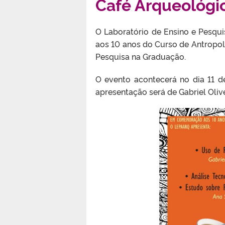
Café Arqueológi
O Laboratório de Ensino e Pesq
aos 10 anos do Curso de Antropol
Pesquisa na Graduação.
O evento acontecerá no dia 11 de
apresentação será de Gabriel Oli