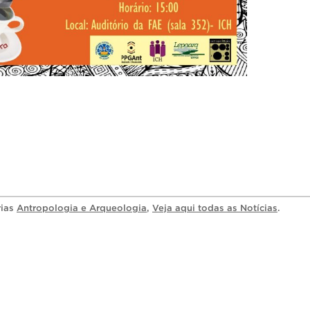
rias
Antropologia e Arqueologia
,
Veja aqui todas as Notícias
.