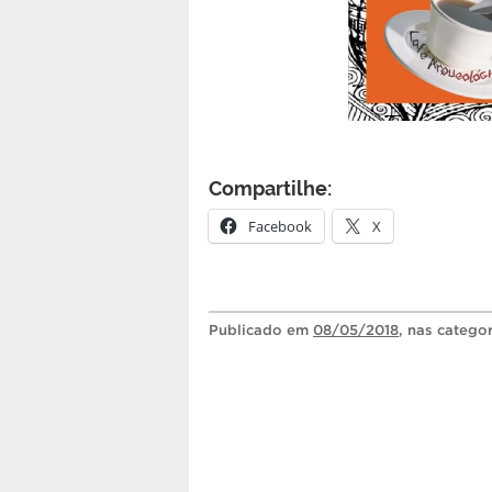
Compartilhe:
Facebook
X
Publicado
em
08/05/2018
, nas catego