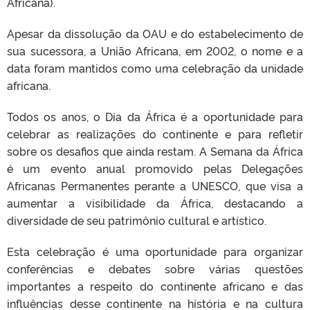
Africana).
Apesar da dissolução da OAU e do estabelecimento de
sua sucessora, a União Africana, em 2002, o nome e a
data foram mantidos como uma celebração da unidade
africana.
Todos os anos, o Dia da África é a oportunidade para
celebrar as realizações do continente e para refletir
sobre os desafios que ainda restam. A Semana da África
é um evento anual promovido pelas Delegações
Africanas Permanentes perante a UNESCO, que visa a
aumentar a visibilidade da África, destacando a
diversidade de seu patrimônio cultural e artístico.
Esta celebração é uma oportunidade para organizar
conferências e debates sobre várias questões
importantes a respeito do continente africano e das
influências desse continente na história e na cultura