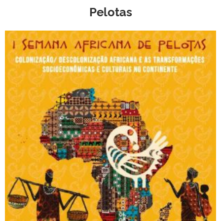
Pelotas