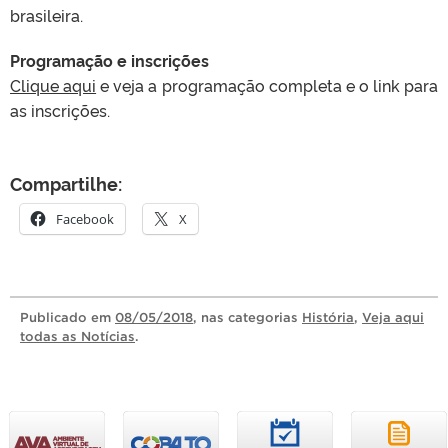
brasileira.
Programação e inscrições
Clique aqui
e veja a programação completa e o link para
as inscrições.
Compartilhe:
Facebook
X
Publicado
em
08/05/2018
, nas categorias
História
,
Veja aqui
todas as Notícias
.