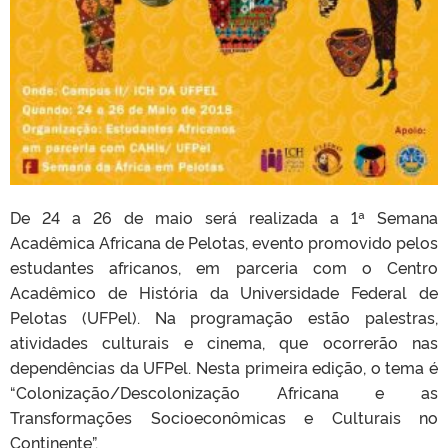
De 24 a 26 de maio será realizada a 1ª Semana
Acadêmica Africana de Pelotas, evento promovido pelos
estudantes africanos, em parceria com o Centro
Acadêmico de História da Universidade Federal de
Pelotas (UFPel). Na programação estão palestras,
atividades culturais e cinema, que ocorrerão nas
dependências da UFPel. Nesta primeira edição, o tema é
“Colonização/Descolonização Africana e as
Transformações Socioeconômicas e Culturais no
Continente”.