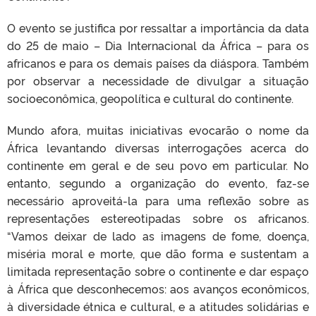
O evento se justifica por ressaltar a importância da data
do 25 de maio – Dia Internacional da África – para os
africanos e para os demais países da diáspora. Também
por observar a necessidade de divulgar a situação
socioeconômica, geopolítica e cultural do continente.
Mundo afora, muitas iniciativas evocarão o nome da
África levantando diversas interrogações acerca do
continente em geral e de seu povo em particular. No
entanto, segundo a organização do evento, faz-se
necessário aproveitá-la para uma reflexão sobre as
representações estereotipadas sobre os africanos.
“Vamos deixar de lado as imagens de fome, doença,
miséria moral e morte, que dão forma e sustentam a
limitada representação sobre o continente e dar espaço
à África que desconhecemos: aos avanços econômicos,
à diversidade étnica e cultural, e a atitudes solidárias e