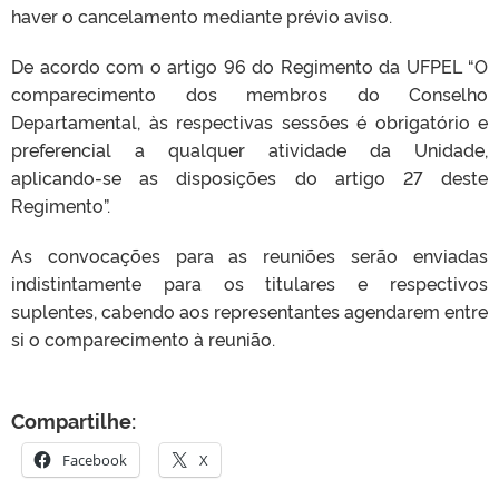
haver o cancelamento mediante prévio aviso.
De acordo com o artigo 96 do Regimento da UFPEL “O
comparecimento dos membros do Conselho
Departamental, às respectivas sessões é obrigatório e
preferencial a qualquer atividade da Unidade,
aplicando-se as disposições do artigo 27 deste
Regimento”.
As convocações para as reuniões serão enviadas
indistintamente para os titulares e respectivos
suplentes, cabendo aos representantes agendarem entre
si o comparecimento à reunião.
Compartilhe:
Facebook
X