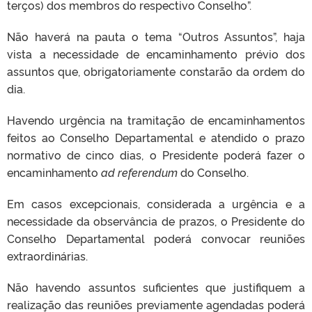
terços) dos membros do respectivo Conselho”.
Não haverá na pauta o tema “Outros Assuntos”, haja
vista a necessidade de encaminhamento prévio dos
assuntos que, obrigatoriamente constarão da ordem do
dia.
Havendo urgência na tramitação de encaminhamentos
feitos ao Conselho Departamental e atendido o prazo
normativo de cinco dias, o Presidente poderá fazer o
encaminhamento
ad referendum
do Conselho.
Em casos excepcionais, considerada a urgência e a
necessidade da observância de prazos, o Presidente do
Conselho Departamental poderá convocar reuniões
extraordinárias.
Não havendo assuntos suficientes que justifiquem a
realização das reuniões previamente agendadas poderá