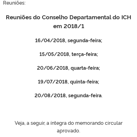
Reuniões:
Reuniões do Conselho Departamental do ICH
em 2018/1
16/04/2018, segunda-feira;
15/05/2018, terça-feira;
20/06/2018, quarta-feira;
19/07/2018, quinta-feira;
20/08/2018, segunda-feira
.
Veja, a seguir, a íntegra do memorando circular
aprovado.