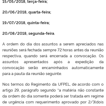
15/05/2018, terça-feira;
20/06/2018, quarta-feira;
19/07/2018, quinta-feira;
20/08/2018, segunda-feira
.
A ordem do dia dos assuntos a serem apreciados nas
reuniões será fechada sempre 72 horas antes da reunião
respectiva, quando será encerrada a convocação. Os
assuntos apresentados após a expedição da
convocação serão encaminhados automaticamente
para a pauta da reunião seguinte.
Nos termos do Regimento da UFPEL, de acordo com o
artigo 29, parágrafo segundo “a matéria não constante
da ordem do dia somente poderá ser tratada em regime
de urgência com requerimento aprovado por 2/3(dois