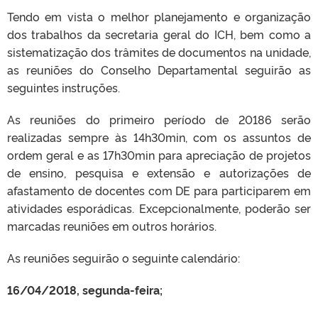
Tendo em vista o melhor planejamento e organização
dos trabalhos da secretaria geral do ICH, bem como a
sistematização dos trâmites de documentos na unidade,
as reuniões do Conselho Departamental seguirão as
seguintes instruções.
As reuniões do primeiro período de 20186 serão
realizadas sempre às 14h30min, com os assuntos de
ordem geral e as 17h30min para apreciação de projetos
de ensino, pesquisa e extensão e autorizações de
afastamento de docentes com DE para participarem em
atividades esporádicas. Excepcionalmente, poderão ser
marcadas reuniões em outros horários.
As reuniões seguirão o seguinte calendário:
16/04/2018, segunda-feira;