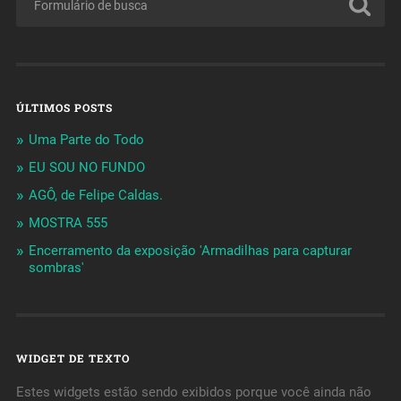
ÚLTIMOS POSTS
Uma Parte do Todo
EU SOU NO FUNDO
AGÔ, de Felipe Caldas.
MOSTRA 555
Encerramento da exposição 'Armadilhas para capturar
sombras'
WIDGET DE TEXTO
Estes widgets estão sendo exibidos porque você ainda não