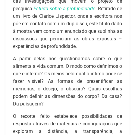
das investigações que movem o projeto de
pesquisa
Estudo sobre a profundidade
. Retirado de
um livro de Clarice Lispector
, onde a escritora nos
põe em contato com um duplo seu, este título dado
à mostra vem como um enunciado que sublinha as
discussões que permeiam as obras expostas –
experiências de profundidade.
A partir delas nos questionamos sobre o que
alimenta a vida comum. O modo como definimos o
que é interno? Os meios pelo qual o íntimo pode se
fazer visível? As formas de presentificar as
memórias, o desejo, o obscuro? Quais escolhas
podem definir as dimensões do corpo? Da casa?
Da paisagem?
O recorte feito estabelece possibilidades de
resposta através de materiais e configurações que
exploram a distância, a transparência, a