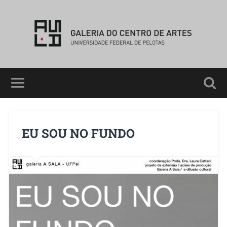
EU SOU NO FUNDO