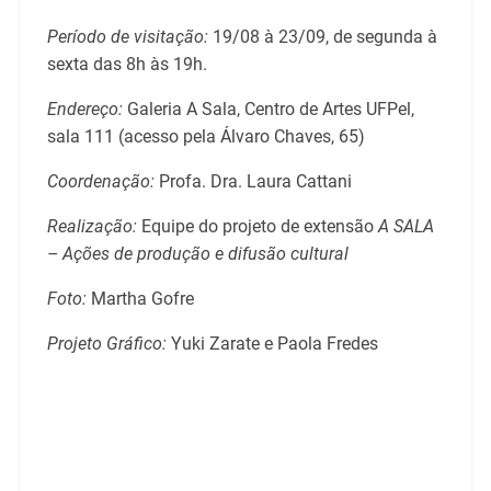
Período de visitação:
19/08 à 23/09, de segunda à
sexta das 8h às 19h.
Endereço:
Galeria A Sala, Centro de Artes UFPel,
sala 111 (acesso pela Álvaro Chaves, 65)
Coordenação:
Profa. Dra. Laura Cattani
Realização:
Equipe do projeto de extensão
A SALA
– Ações de produção e difusão cultural
Foto:
Martha Gofre
Projeto Gráfico:
Yuki Zarate e Paola Fredes