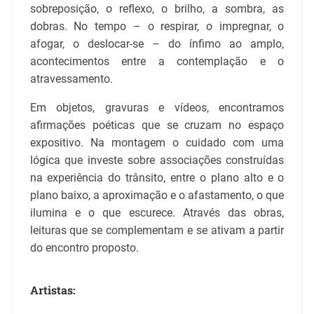
sobreposição, o reflexo, o brilho, a sombra, as
dobras. No tempo – o respirar, o impregnar, o
afogar, o deslocar-se – do ínfimo ao amplo,
acontecimentos entre a contemplação e o
atravessamento.
Em objetos, gravuras e vídeos, encontramos
afirmações poéticas que se cruzam no espaço
expositivo. Na montagem o cuidado com uma
lógica que investe sobre associações construídas
na experiência do trânsito, entre o plano alto e o
plano baixo, a aproximação e o afastamento, o que
ilumina e o que escurece. Através das obras,
leituras que se complementam e se ativam a partir
do encontro proposto.
Artistas: