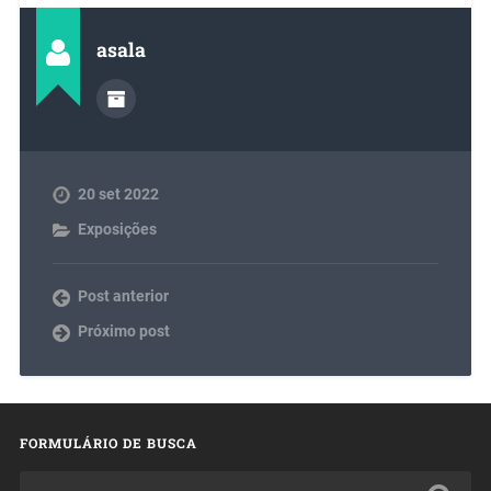
asala
20 set 2022
Exposições
Post anterior
Próximo post
FORMULÁRIO DE BUSCA