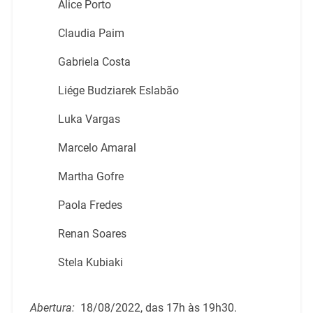
Alice Porto
Claudia Paim
Gabriela Costa
Liége Budziarek Eslabão
Luka Vargas
Marcelo Amaral
Martha Gofre
Paola Fredes
Renan Soares
Stela Kubiaki
Abertura:
18/08/2022, das 17h às 19h30.