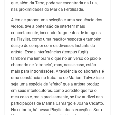
que, além da Terra, pode ser encontrada na Lua,
nas proximidades do Mar da Fertilidade.
Além de propor uma seleção e uma sequência dos
vídeos, tive a pretensão de interferir mais
concretamente, inserindo fragmentos de imagens
na Playlist, como uma reação/resposta e também
desejo de compor com os diversos Instants da
artista. Essas interferências (tempus fugit)
também me lembram o que no universo do pixo é
chamado de “atropelo”, mas, nesse caso, estão
mais para intromissões. A tendência colaborativa é
uma constância no trabalho de Marion. Talvez isso
seja uma espécie de “efeito” que a artista produz
em seus interlocutores, como acredito que foi o
meu caso e, mais precisamente, se faz audível nas
participações de Marina Camargo e Joana Cecatto.
No entanto, há nessa Playlist duas exceções. Soro