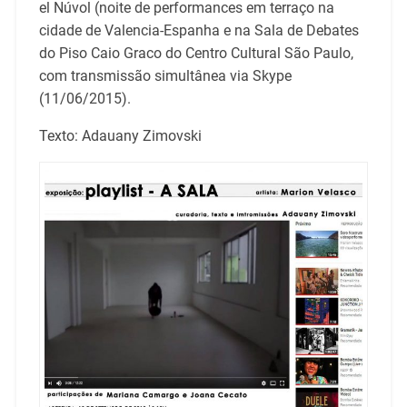
el Núvol (noite de performances em terraço na
cidade de Valencia-Espanha e na Sala de Debates
do Piso Caio Graco do Centro Cultural São Paulo,
com transmissão simultânea via Skype
(11/06/2015).
Texto: Adauany Zimovski