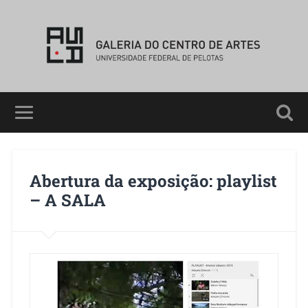
Abertura da exposição: playlist
– A SALA