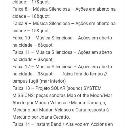
cidade – 17&quot;
Faixa 8 – Música Silenciosa – Ações em aberto na
cidade – 18&quot;
Faixa 9 – Música Silenciosa – Ações em aberto na
cidade – 15&quot;
Faixa 10 – Música Silenciosa – Ações em aberto
na cidade – 6&quot;
Faixa 11 – Música Silenciosa – Ações em aberto
na cidade – 3&quot;
Faixa 12 – Música Silenciosa – Ações em aberto
na cidade – 3&quot; —— faixa fora do tempo //
tempus fugit (mar interior)
Faixa 13 – Projeto SOLAR (sound) SYSTEM
MISSIONS: peças sonoras Map of the Moon/Mar
Aberto por Marion Velasco e Marina Camargo;
Mercúrio por Marion Velasco e Carta-resposta à
Mercúrio por Joana Cecatto.
Faixa 14 – Instant Band / Alta voz em Accións en