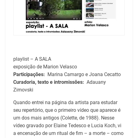
playlist – A SALA
exposição de Marion Velasco
Participações:
Marina Camargo e Joana Cecatto
Curadoria, texto e intromissões:
Adauany
Zimovski
Quando entrei na página da artista para estudar
seu repertório, que o primeiro vídeo que aparece é
um dos mais antigos (Colette, de 1988). Nesse
vídeo gravado por Elaine Tedesco e Lucia Koch, vi
a encenação de um ritual de fim – a morte – como