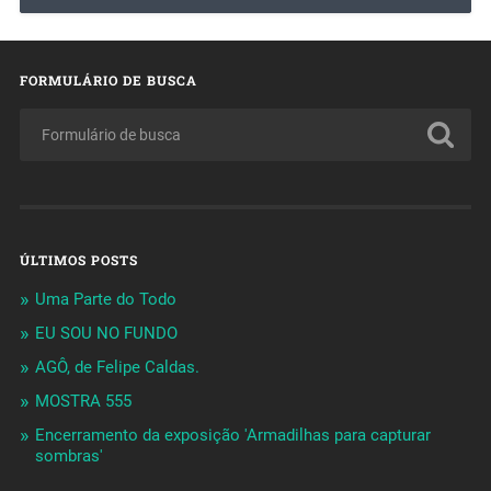
FORMULÁRIO DE BUSCA
ÚLTIMOS POSTS
Uma Parte do Todo
EU SOU NO FUNDO
AGÔ, de Felipe Caldas.
MOSTRA 555
Encerramento da exposição 'Armadilhas para capturar
sombras'