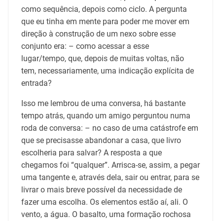
como sequência, depois como ciclo. A pergunta
que eu tinha em mente para poder me mover em
direção à construção de um nexo sobre esse
conjunto era: – como acessar a esse
lugar/tempo, que, depois de muitas voltas, não
tem, necessariamente, uma indicação explícita de
entrada?
Isso me lembrou de uma conversa, há bastante
tempo atrás, quando um amigo perguntou numa
roda de conversa: – no caso de uma catástrofe em
que se precisasse abandonar a casa, que livro
escolheria para salvar? A resposta a que
chegamos foi “qualquer”. Arrisca-se, assim, a pegar
uma tangente e, através dela, sair ou entrar, para se
livrar o mais breve possível da necessidade de
fazer uma escolha. Os elementos estão aí, ali. O
vento, a água. O basalto, uma formação rochosa