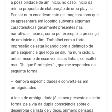
a possibilidade de um início, no caso, início da
minha proposta de elaboração de uma playlist.
Pensar num encadeamento de imagens/sons que
se apresentará em looping subverte algumas
características geralmente presentes nas
narrativas lineares, como por exemplo, a presença
de um início ou fim. Trabalhei com a forte
impressão de estar lidando com a definição de
uma sequência que logo se diluiria num ciclo. E
antes mesmo de escrever essas linhas, consultei
meu Oblique Strategies 1 , que me respondeu da
seguinte forma:
– Remova especificidades e converta-as em
ambiguidades
A ideia de ambiguidade já estava presente de certa
forma, pela via da dupla consciência sobre o
desenrolar da lista de vídeos, primeiro pensada