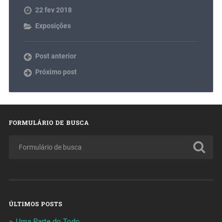
22 fev 2018
Exposições
Post anterior
Próximo post
FORMULÁRIO DE BUSCA
ÚLTIMOS POSTS
Uma Parte do Todo