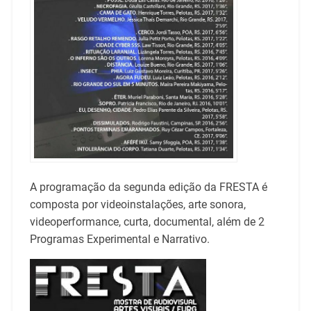
A programação da segunda edição da FRESTA é
composta por videoinstalações, arte sonora,
videoperformance, curta, documental, além de 2
Programas Experimental e Narrativo.