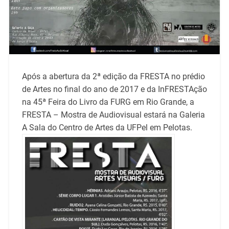
Após a abertura da 2ª edição da FRESTA no prédio
de Artes no final do ano de 2017 e da InFRESTAção
na 45ª Feira do Livro da FURG em Rio Grande, a
FRESTA – Mostra de Audiovisual estará na Galeria
A Sala do Centro de Artes da UFPel em Pelotas.