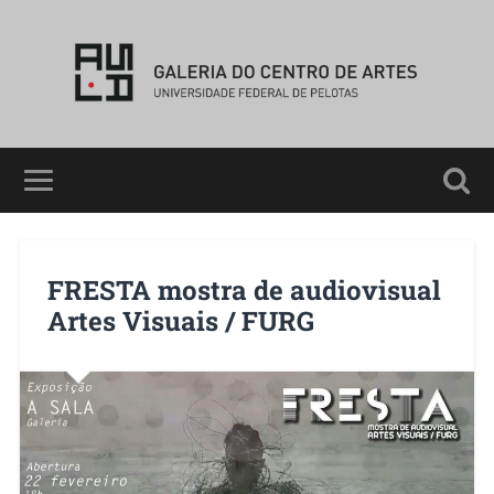
FRESTA mostra de audiovisual
Artes Visuais / FURG