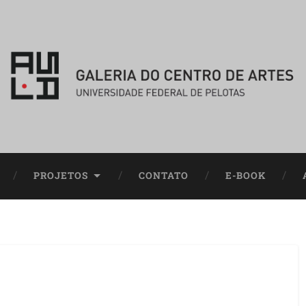
PROJETOS
CONTATO
E-BOOK