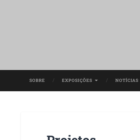
SOBRE
EXPOSIÇÕES
NOTÍCIAS
Projetos