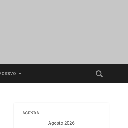
ACERVO
AGENDA
Agosto 2026