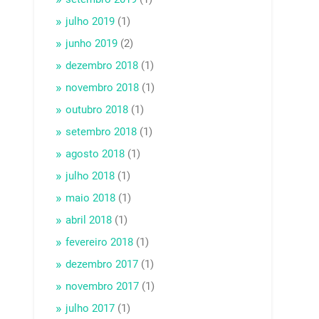
julho 2019
(1)
junho 2019
(2)
dezembro 2018
(1)
novembro 2018
(1)
outubro 2018
(1)
setembro 2018
(1)
agosto 2018
(1)
julho 2018
(1)
maio 2018
(1)
abril 2018
(1)
fevereiro 2018
(1)
dezembro 2017
(1)
novembro 2017
(1)
julho 2017
(1)