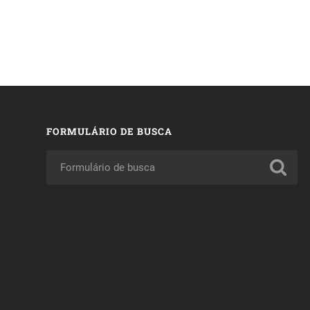
FORMULÁRIO DE BUSCA