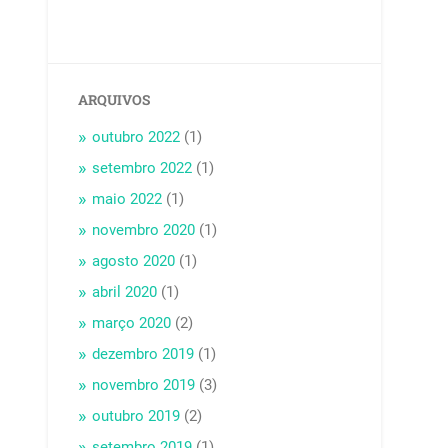
ARQUIVOS
outubro 2022
(1)
setembro 2022
(1)
maio 2022
(1)
novembro 2020
(1)
agosto 2020
(1)
abril 2020
(1)
março 2020
(2)
dezembro 2019
(1)
novembro 2019
(3)
outubro 2019
(2)
setembro 2019
(1)