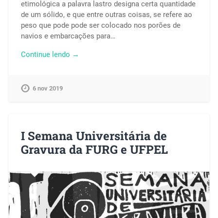
etimológica a palavra lastro designa certa quantidade
de um sólido, e que entre outras coisas, se refere ao
peso que pode pode ser colocado nos porões de
navios e embarcações para…
Continue lendo →
6 nov 2019
I Semana Universitária de
Gravura da FURG e UFPEL