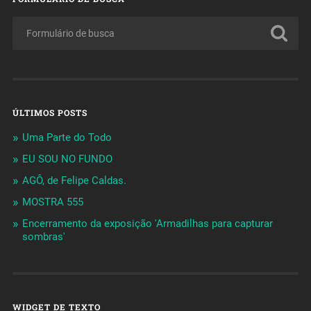
ÚLTIMOS POSTS
Uma Parte do Todo
EU SOU NO FUNDO
AGÔ, de Felipe Caldas.
MOSTRA 555
Encerramento da exposição 'Armadilhas para capturar
sombras'
WIDGET DE TEXTO