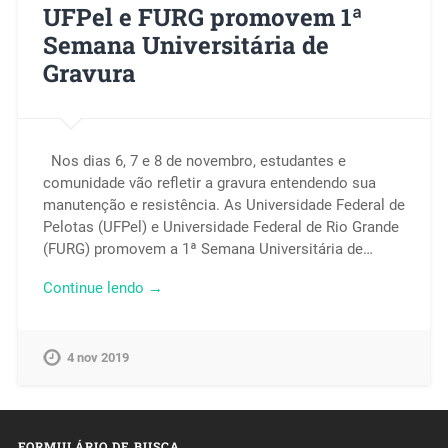
UFPel e FURG promovem 1ª
Semana Universitária de
Gravura
Nos dias 6, 7 e 8 de novembro, estudantes e
comunidade vão refletir a gravura entendendo sua
manutenção e resistência. As Universidade Federal de
Pelotas (UFPel) e Universidade Federal de Rio Grande
(FURG) promovem a 1ª Semana Universitária de…
Continue lendo →
4 nov 2019
FORMULÁRIO DE BUSCA