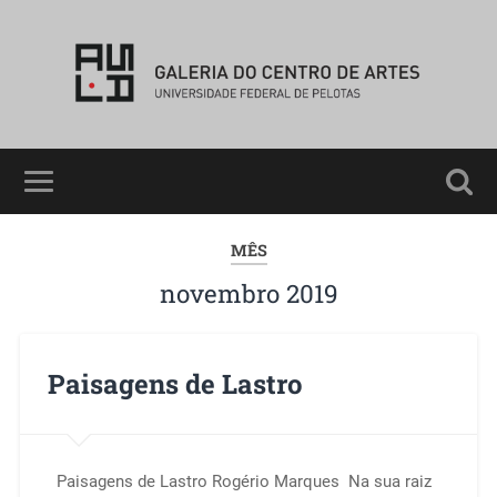
MÊS
novembro 2019
Paisagens de Lastro
Paisagens de Lastro Rogério Marques Na sua raiz