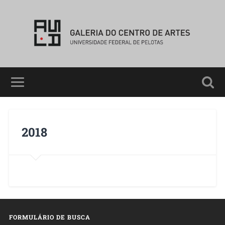
2018
FORMULÁRIO DE BUSCA