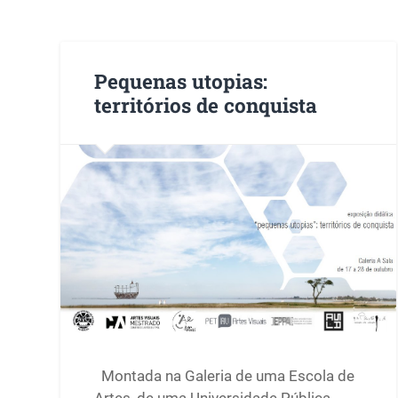
Pequenas utopias:
territórios de conquista
Montada na Galeria de uma Escola de