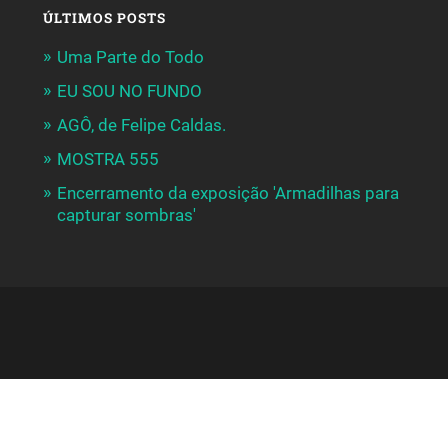
ÚLTIMOS POSTS
Uma Parte do Todo
EU SOU NO FUNDO
AGÔ, de Felipe Caldas.
MOSTRA 555
Encerramento da exposição 'Armadilhas para
capturar sombras'