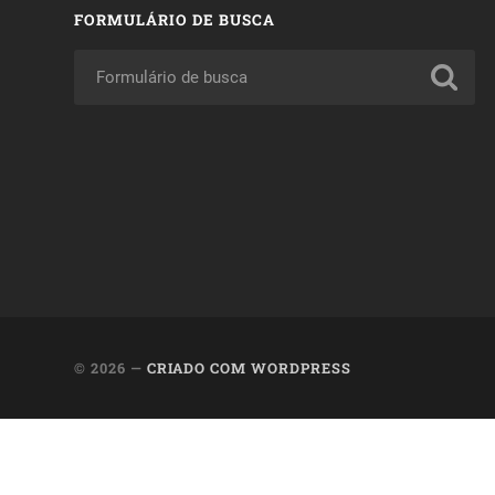
FORMULÁRIO DE BUSCA
© 2026
—
CRIADO COM WORDPRESS