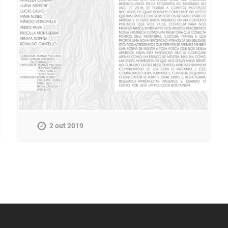
2 out 2019