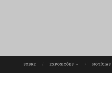
SOBRE
EXPOSIÇÕES
NOTÍCIAS