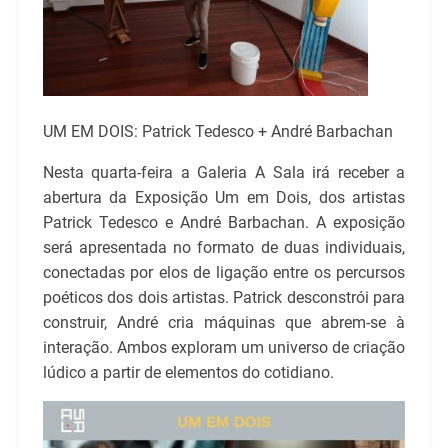
UM EM DOIS: Patrick Tedesco + André Barbachan
Nesta quarta-feira a Galeria A Sala irá receber a
abertura da Exposição Um em Dois, dos artistas
Patrick Tedesco e André Barbachan. A exposição
será apresentada no formato de duas individuais,
conectadas por elos de ligação entre os percursos
poéticos dos dois artistas. Patrick desconstrói para
construir, André cria máquinas que abrem-se à
interação. Ambos exploram um universo de criação
lúdico a partir de elementos do cotidiano.