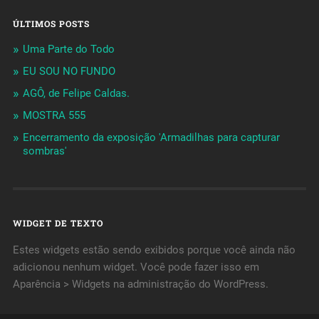
ÚLTIMOS POSTS
Uma Parte do Todo
EU SOU NO FUNDO
AGÔ, de Felipe Caldas.
MOSTRA 555
Encerramento da exposição 'Armadilhas para capturar
sombras'
WIDGET DE TEXTO
Estes widgets estão sendo exibidos porque você ainda não
adicionou nenhum widget. Você pode fazer isso em
Aparência > Widgets na administração do WordPress.