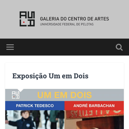
Exposição Um em Dois