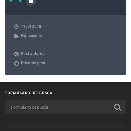
11 jul 2018
Exposições
Post anterior
Próximo post
FORMULÁRIO DE BUSCA