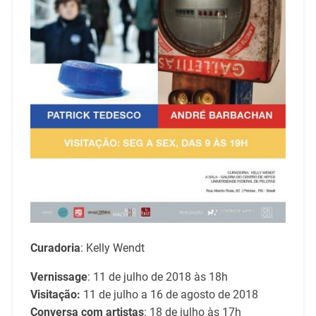
Curadoria
: Kelly Wendt
Vernissage
: 11 de julho de 2018 às 18h
Visitação:
11 de julho a 16 de agosto de 2018
Conversa com artistas
: 18 de julho às 17h