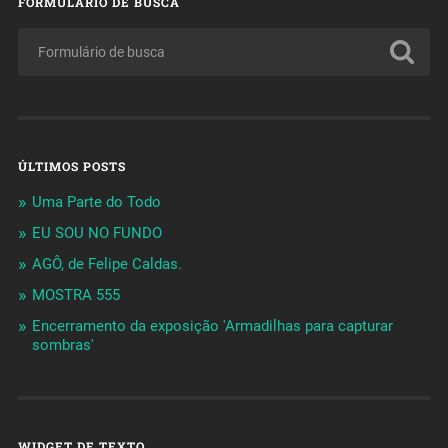
FORMULÁRIO DE BUSCA
ÚLTIMOS POSTS
Uma Parte do Todo
EU SOU NO FUNDO
AGÔ, de Felipe Caldas.
MOSTRA 555
Encerramento da exposição 'Armadilhas para capturar
sombras'
WIDGET DE TEXTO