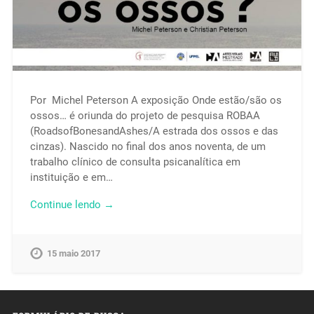
Por Michel Peterson A exposição Onde estão/são os
ossos… é oriunda do projeto de pesquisa ROBAA
(RoadsofBonesandAshes/A estrada dos ossos e das
cinzas). Nascido no final dos anos noventa, de um
trabalho clínico de consulta psicanalítica em
instituição e em…
Continue lendo →
15 maio 2017