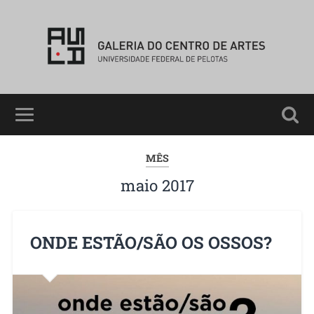
MÊS
maio 2017
ONDE ESTÃO/SÃO OS OSSOS?