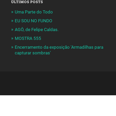
ÚLTIMOS POSTS
Uma Parte do Todo
EU SOU NO FUNDO
AGÔ, de Felipe Caldas.
MOSTRA 555
Encerramento da exposição 'Armadilhas para
capturar sombras'