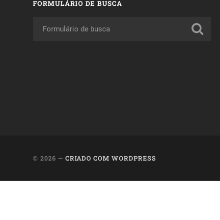
FORMULÁRIO DE BUSCA
© 2026
—
CRIADO COM WORDPRESS