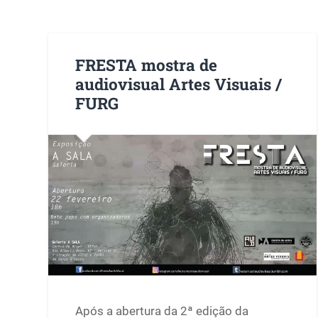
FRESTA mostra de
audiovisual Artes Visuais /
FURG
Após a abertura da 2ª edição da