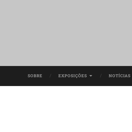
SOBRE
EXPOSIÇÕES
NOTÍCIAS