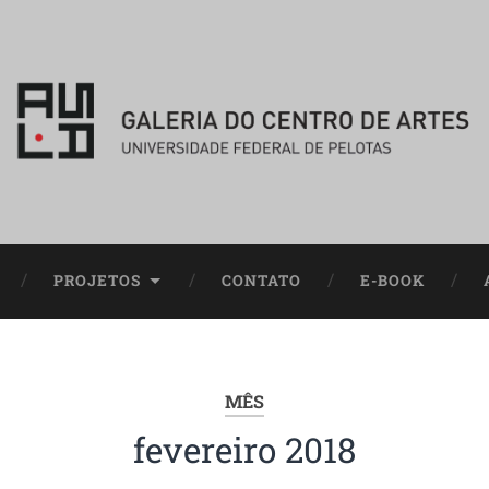
PROJETOS
CONTATO
E-BOOK
MÊS
fevereiro 2018