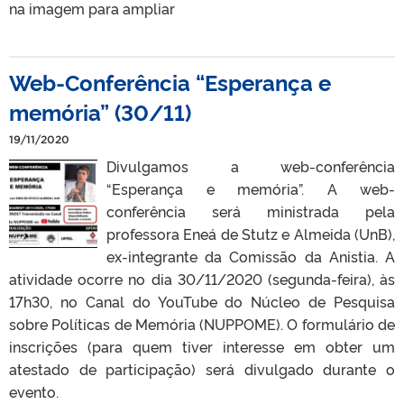
na imagem para ampliar
Web-Conferência “Esperança e
memória” (30/11)
19/11/2020
Divulgamos a web-conferência
“Esperança e memória”. A web-
conferência será ministrada pela
professora Eneá de Stutz e Almeida (UnB),
ex-integrante da Comissão da Anistia. A
atividade ocorre no dia 30/11/2020 (segunda-feira), às
17h30, no Canal do YouTube do Núcleo de Pesquisa
sobre Políticas de Memória (NUPPOME). O formulário de
inscrições (para quem tiver interesse em obter um
atestado de participação) será divulgado durante o
evento.