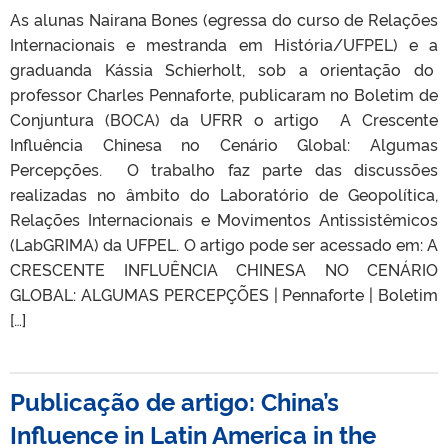
As alunas Nairana Bones (egressa do curso de Relações
Internacionais e mestranda em História/UFPEL) e a
graduanda Kássia Schierholt, sob a orientação do
professor Charles Pennaforte, publicaram no Boletim de
Conjuntura (BOCA) da UFRR o artigo A Crescente
Influência Chinesa no Cenário Global: Algumas
Percepções. O trabalho faz parte das discussões
realizadas no âmbito do Laboratório de Geopolítica,
Relações Internacionais e Movimentos Antissistêmicos
(LabGRIMA) da UFPEL. O artigo pode ser acessado em: A
CRESCENTE INFLUÊNCIA CHINESA NO CENÁRIO
GLOBAL: ALGUMAS PERCEPÇÕES | Pennaforte | Boletim
[…]
Publicação de artigo: China’s
Influence in Latin America in the