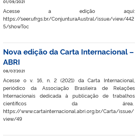
01/09/2021
Acesse a edição aqui:
https://seer.ufrgs.br/ConjunturaAustral/issue/view/442
5/showToc
Nova edição da Carta Internacional –
ABRI
08/07/2021
Acesse o v. 16, n. 2 (2021) da Carta Internacional,
periódico da Associação Brasileira de Relações
Internacionais dedicada à publicação de trabalhos
científicos da área.
https://www.cartainternacional.abri.org.br/Carta/issue/
view/49