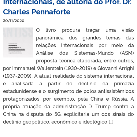
Internacionais, de autoria do Prof. Dr.
Charles Pennaforte
30/11/2020
O livro procura traçar uma visão
panorâmica dos grandes temas das
relações internacionais por meio da
Análise dos Sistemas-Mundo (ASM)
proposta teórica elaborada, entre outros,
por Immanuel Wallerstein (1930-2019) e Giovanni Arrighi
(1937-2009). A atual realidade do sistema internacional
é analisada a partir do declínio da primazia
estadunidense e o surgimento de polos antissistêmicos
protagonizados, por exemplo, pela China e Rússia. A
própria atuação da administração D. Trump contra a
China na disputa do 5G, explicitaria um dos sinais do
declínio geopolítico, econômico e ideológico […]