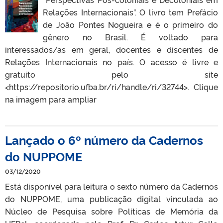
Relações Internacionais”. O livro tem Prefácio
de João Pontes Nogueira e é o primeiro do
gênero no Brasil. É voltado para
interessados/as em geral, docentes e discentes de
Relações Internacionais no país. O acesso é livre e
gratuito pelo site
<https://repositorio.ufba.br/ri/handle/ri/32744>. Clique
na imagem para ampliar
Lançado o 6º número da Cadernos
do NUPPOME
03/12/2020
Está disponível para leitura o sexto número da Cadernos
do NUPPOME, uma publicação digital vinculada ao
Núcleo de Pesquisa sobre Políticas de Memória da