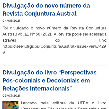
Divulgação do novo número da
Revista Conjuntura Austral
04/05/2021
Foi divulgado o novo número da Revista Conjuntura
Austral! Vol.12, Nº 58 (2021) A Revista pode ser acessada
através do link:
https://seer.ufrgs.br/ConjunturaAustral/issue/view/429
9
Divulgação do livro “Perspectivas
Pós-coloniais e Decoloniais em
Relações Internacionais”
09/03/2021
Lançado pela editora da UFBA o livro
“Perspectivas Pós-coloniais e Decoloniais em