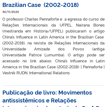
Brazilian Case (2002-2018)
30/11/2020
O professor Charles Pennaforte e a egressa do curso de
Relações Internacionais da UFPEL, Nairana Bones
(mestranda em História/UFPEL) publicaram o artigo
China’s Influence in Latin America in the Brazilian Case
(2002-2018), na revista de Relações Internacionais da
Universidade Amizade dos Povos (antiga
Universidade Patrice Lumumba). O artigo pode ser
acessado no link abaixo. China’s Influence in Latin
America in the Brazilian Case (2002-2018) | Pennaforte |
Vestnik RUDN. International Relations
Publicação de livro: Movimentos
antissistêmicos e Relações