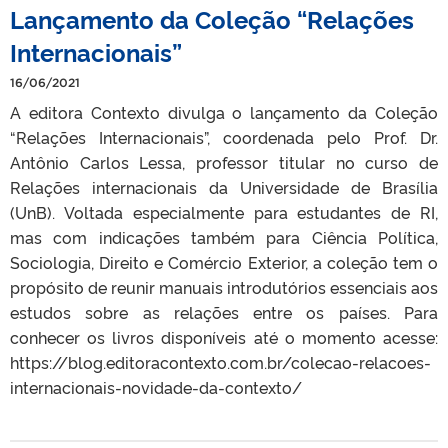
Lançamento da Coleção “Relações
Internacionais”
16/06/2021
A editora Contexto divulga o lançamento da Coleção
“Relações Internacionais”, coordenada pelo Prof. Dr.
Antônio Carlos Lessa, professor titular no curso de
Relações internacionais da Universidade de Brasília
(UnB). Voltada especialmente para estudantes de RI,
mas com indicações também para Ciência Política,
Sociologia, Direito e Comércio Exterior, a coleção tem o
propósito de reunir manuais introdutórios essenciais aos
estudos sobre as relações entre os países. Para
conhecer os livros disponíveis até o momento acesse:
https://blog.editoracontexto.com.br/colecao-relacoes-
internacionais-novidade-da-contexto/