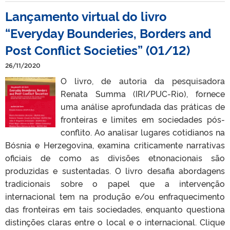
Lançamento virtual do livro
“Everyday Bounderies, Borders and
Post Conflict Societies” (01/12)
26/11/2020
O livro, de autoria da pesquisadora
Renata Summa (IRI/PUC-Rio), fornece
uma análise aprofundada das práticas de
fronteiras e limites em sociedades pós-
conflito. Ao analisar lugares cotidianos na
Bósnia e Herzegovina, examina criticamente narrativas
oficiais de como as divisões etnonacionais são
produzidas e sustentadas. O livro desafia abordagens
tradicionais sobre o papel que a intervenção
internacional tem na produção e/ou enfraquecimento
das fronteiras em tais sociedades, enquanto questiona
distinções claras entre o local e o internacional. Clique