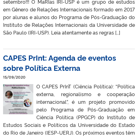
setembro!!! O MaRIas IRI-USP é um grupo de estudos
em Gênero de Relações Internacionais formado em 2017
por alunas e alunos do Programa de Pós-Graduação do
Instituto de Relações Internacionais da Universidade de
São Paulo (IRI-USP). Leia atentamente as regras […]
CAPES PrInt: Agenda de eventos
sobre Política Externa
15/09/2020
O CAPES PrInT (Ciência Política): “Política
externa, regionalismo e cooperação
internacional”, é um projeto promovido
pelo Programa de Pós-Graduação em
Ciência Política (PPGCP) do Instituto de
Estudos Sociais e Políticos da Universidade do Estado
do Rio de Janeiro (IESP-UERJ). Os próximos eventos têm