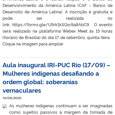
Desenvolvimento da América Latina (CAF – Banco de
Desarrollo de América Latina). A inscrição é gratuita e
pode ser realizada no
link: https://forms.gle/U9rk1kSQsr9a8AbC9. O evento
será realizado na plataforma Webex Meet às 15 horas
(horário de Brasília) do dia 17 de setembro, quinta-feira.
Clique na imagem para ampliar
Aula inaugural IRI-PUC Rio (17/09) –
Mulheres indígenas desafiando a
ordem global: soberanias
vernaculares
14/09/2020
As mulheres indígenas continuam a ser imaginadas
como sujeitos passivos à margem da tomada de