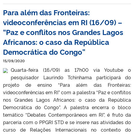
Para além das Fronteiras:
videoconferências em RI (16/09) –
“Paz e conflitos nos Grandes Lagos
Africanos: o caso da República
Democrática do Congo”
15/09/2020
Quarta-feira (16/09) as 17h00 via Youtube o
pesquisador Laurindo Tchinhama participará do
projeto de ensino “Para além das Fronteiras:
videoconferências em RI” com a palestra “Paz e conflitos
nos Grandes Lagos Africanos: o caso da República
Democrática do Congo”. A palestra encerra o bloco
temático “Debates Contemporâneos em RI”, é fruto da
parceria com o PPGRI STD e se insere nas atividades do
curso de Relações Internacionais no contexto do