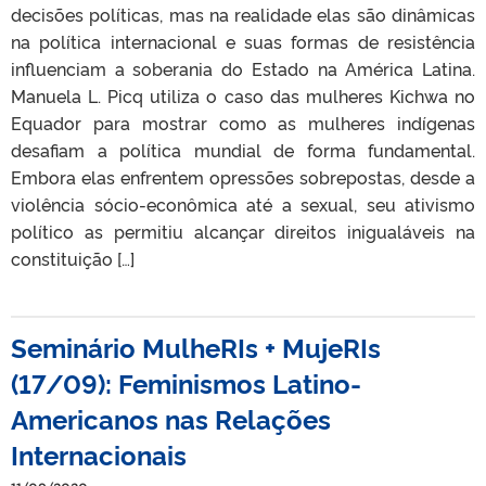
decisões políticas, mas na realidade elas são dinâmicas
na política internacional e suas formas de resistência
influenciam a soberania do Estado na América Latina.
Manuela L. Picq utiliza o caso das mulheres Kichwa no
Equador para mostrar como as mulheres indígenas
desafiam a política mundial de forma fundamental.
Embora elas enfrentem opressões sobrepostas, desde a
violência sócio-econômica até a sexual, seu ativismo
político as permitiu alcançar direitos inigualáveis na
constituição […]
Seminário MulheRIs + MujeRIs
(17/09): Feminismos Latino-
Americanos nas Relações
Internacionais