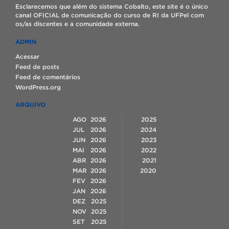
Esclarecemos que além do sistema Cobalto, este site é o único
canal OFICIAL de comunicação do curso de RI da UFPel com
os/as discentes e a comunidade externa.
ADMIN
Acessar
Feed de posts
Feed de comentários
WordPress.org
ARQUIVO
AGO
2026
2025
JUL
2026
2024
JUN
2026
2023
MAI
2026
2022
ABR
2026
2021
MAR
2026
2020
FEV
2026
JAN
2026
DEZ
2025
NOV
2025
SET
2025