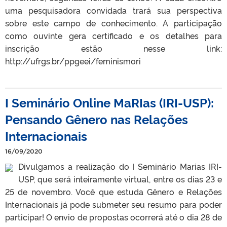
uma pesquisadora convidada trará sua perspectiva
sobre este campo de conhecimento. A participação
como ouvinte gera certificado e os detalhes para
inscrição estão nesse link:
http://ufrgs.br/ppgeei/feminismori
I Seminário Online MaRIas (IRI-USP):
Pensando Gênero nas Relações
Internacionais
16/09/2020
Divulgamos a realização do I Seminário Marias IRI-
USP, que será inteiramente virtual, entre os dias 23 e
25 de novembro. Você que estuda Gênero e Relações
Internacionais já pode submeter seu resumo para poder
participar! O envio de propostas ocorrerá até o dia 28 de