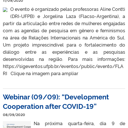
11/09/2020
O evento é organizado pelas professoras Aline Contti
(DRI-UFPB) e Jorgelina Laza (Flacso-Argentina), a
partir da articulação entre redes de mulheres engajadas
com as agendas de pesquisa em gênero e feminismos
na área de Relações Internacionais na América do Sul.
Um projeto imprescindível para o fortalecimento do
diálogo entre as experiências e as pesquisas
desenvolvidas na região. Para mais informações:
https://sigeventos.ufpb.br/eventos/public/evento/FLA
RI Clique na imagem para ampliar
Webinar (09/09): “Development
Cooperation after COVID-19”
08/09/2020
Na próxima quarta-feira, dia 9 de