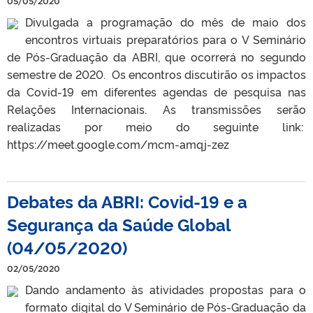
05/05/2020
Divulgada a programação do mês de maio dos
encontros virtuais preparatórios para o V Seminário
de Pós-Graduação da ABRI, que ocorrerá no segundo
semestre de 2020. Os encontros discutirão os impactos
da Covid-19 em diferentes agendas de pesquisa nas
Relações Internacionais. As transmissões serão
realizadas por meio do seguinte link:
https://meet.google.com/mcm-amqj-zez
Debates da ABRI: Covid-19 e a
Segurança da Saúde Global
(04/05/2020)
02/05/2020
Dando andamento às atividades propostas para o
formato digital do V Seminário de Pós-Graduação da