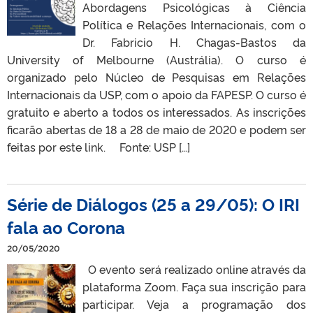
Abordagens Psicológicas à Ciência
Política e Relações Internacionais, com o
Dr. Fabricio H. Chagas-Bastos da
University of Melbourne (Austrália). O curso é
organizado pelo Núcleo de Pesquisas em Relações
Internacionais da USP, com o apoio da FAPESP. O curso é
gratuito e aberto a todos os interessados. As inscrições
ficarão abertas de 18 a 28 de maio de 2020 e podem ser
feitas por este link. Fonte: USP […]
Série de Diálogos (25 a 29/05): O IRI
fala ao Corona
20/05/2020
O evento será realizado online através da
plataforma Zoom. Faça sua inscrição para
participar. Veja a programação dos