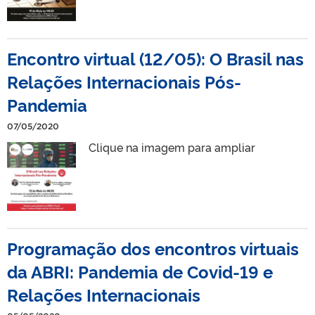
Encontro virtual (12/05): O Brasil nas
Relações Internacionais Pós-
Pandemia
07/05/2020
Clique na imagem para ampliar
Programação dos encontros virtuais
da ABRI: Pandemia de Covid-19 e
Relações Internacionais