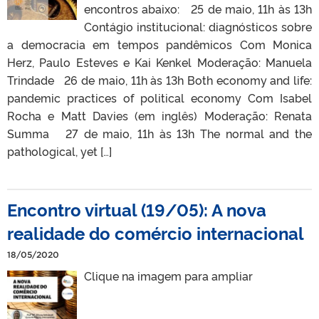
encontros abaixo: 25 de maio, 11h às 13h
Contágio institucional: diagnósticos sobre
a democracia em tempos pandêmicos Com Monica
Herz, Paulo Esteves e Kai Kenkel Moderação: Manuela
Trindade 26 de maio, 11h às 13h Both economy and life:
pandemic practices of political economy Com Isabel
Rocha e Matt Davies (em inglês) Moderação: Renata
Summa 27 de maio, 11h às 13h The normal and the
pathological, yet […]
Encontro virtual (19/05): A nova
realidade do comércio internacional
18/05/2020
Clique na imagem para ampliar