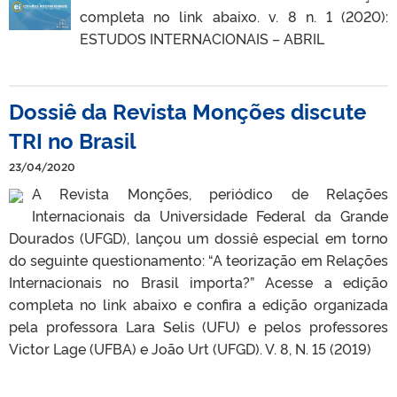
completa no link abaixo. v. 8 n. 1 (2020):
ESTUDOS INTERNACIONAIS – ABRIL
Dossiê da Revista Monções discute
TRI no Brasil
23/04/2020
A Revista Monções, periódico de Relações
Internacionais da Universidade Federal da Grande
Dourados (UFGD), lançou um dossiê especial em torno
do seguinte questionamento: “A teorização em Relações
Internacionais no Brasil importa?” Acesse a edição
completa no link abaixo e confira a edição organizada
pela professora Lara Selis (UFU) e pelos professores
Victor Lage (UFBA) e João Urt (UFGD). V. 8, N. 15 (2019)