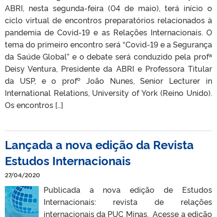
ABRI, nesta segunda-feira (04 de maio), terá início o
ciclo virtual de encontros preparatórios relacionados à
pandemia de Covid-19 e as Relações Internacionais. O
tema do primeiro encontro será “Covid-19 e a Segurança
da Saúde Global” e o debate será conduzido pela profª
Deisy Ventura, Presidente da ABRI e Professora Titular
da USP, e o profº João Nunes, Senior Lecturer in
International Relations, University of York (Reino Unido).
Os encontros […]
Lançada a nova edição da Revista
Estudos Internacionais
27/04/2020
Publicada a nova edição de Estudos
Internacionais: revista de relações
internacionais da PUC Minas. Acesse a edição