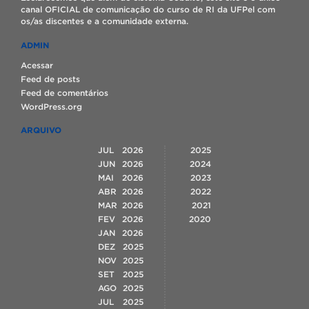
canal OFICIAL de comunicação do curso de RI da UFPel com
os/as discentes e a comunidade externa.
ADMIN
Acessar
Feed de posts
Feed de comentários
WordPress.org
ARQUIVO
JUL
2026
2025
JUN
2026
2024
MAI
2026
2023
ABR
2026
2022
MAR
2026
2021
FEV
2026
2020
JAN
2026
DEZ
2025
NOV
2025
SET
2025
AGO
2025
JUL
2025