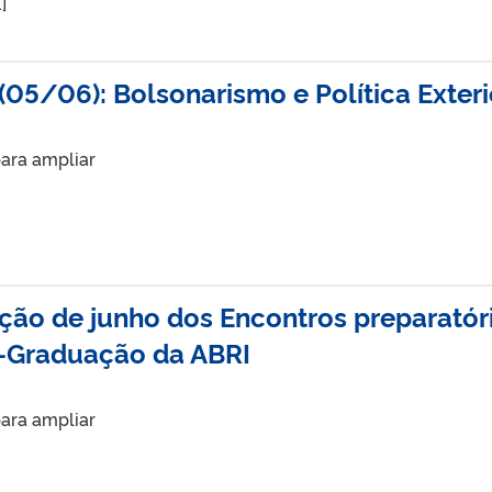
]
(05/06): Bolsonarismo e Política Exteri
ara ampliar
ão de junho dos Encontros preparatór
s-Graduação da ABRI
ara ampliar