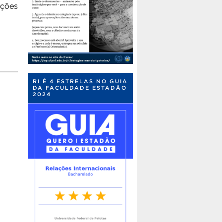
ações
RI É 4 ESTRELAS NO GUIA
DA FACULDADE ESTADÃO
2024