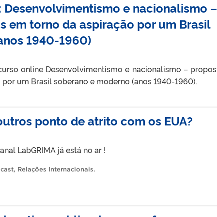
: Desenvolvimentismo e nacionalismo –
s em torno da aspiração por um Brasil
anos 1940-1960)
 curso online Desenvolvimentismo e nacionalismo – propos
 por um Brasil soberano e moderno (anos 1940-1960).
outros ponto de atrito com os EUA?
nal LabGRIMA já está no ar !
cast
,
Relações Internacionais
.