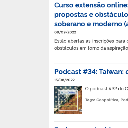
Curso extensão online
propostas e obstáculo
soberano e moderno (
09/09/2022
Estão abertas as inscrições para
obstáculos em torno da aspiração
Podcast #34: Taiwan: 
15/08/2022
O podcast #32 do Ca
Tags:
Geopolítica
,
Pod