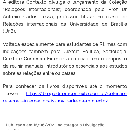
A editora Contexto divulga o lançamento da Coleção
“Relações Internacionais”, coordenada pelo Prof. Dr.
Antônio Carlos Lessa, professor titular no curso de
Relações internacionais da Universidade de Brasília
(UnB).
Voltada especialmente para estudantes de RI, mas com
indicações também para Ciência Política, Sociologia,
Direito e Comércio Exterior, a coleção tem o propósito
de reunir manuais introdutórios essenciais aos estudos
sobre as relações entre os países.
Para conhecer os livros disponíveis até o momento
acesse:
https://blog.editoracontexto.com.br/colecao-
relacoes-internacionais-novidade-da-contexto/
Publicado
em
16/06/2021
, na categoria
Divulgação