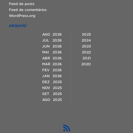
Feed de posts
Feed de comentários
WordPress.org
ARQUIVO
AGO
2026
2025
JUL
2026
2024
JUN
2026
2023
MAI
2026
2022
ABR
2026
2021
MAR
2026
2020
FEV
2026
JAN
2026
DEZ
2025
NOV
2025
SET
2025
AGO
2025