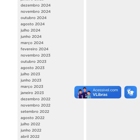
dezembro 2024
novembro 2024
outubro 2024
agosto 2024
julho 2024
junho 2024
março 2024
fevereiro 2024
novembro 2023
outubro 2023
agosto 2023
julho 2023
junho 2023
março 2023
janeiro 2023
dezembro 2022
novembro 2022
setembro 2022
agosto 2022
julho 2022
junho 2022
abril 2022