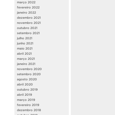
março 2022
fevereiro 2022
janeiro 2022
dezembro 2021
novembro 2021
outubro 2021
setembro 2021
julho 2021
junho 2021
maio 2021
abril 2021
março 2021
janeiro 2021
novembro 2020
setembro 2020
agosto 2020
abril 2020
outubro 2019
abril 2019
março 2019
fevereiro 2019
dezembro 2018