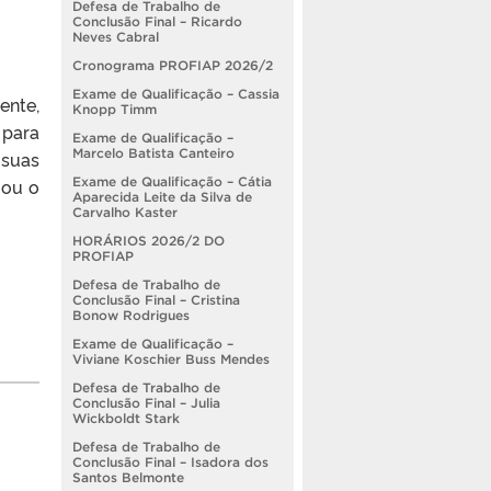
Defesa de Trabalho de
Conclusão Final – Ricardo
Neves Cabral
Cronograma PROFIAP 2026/2
Exame de Qualificação – Cassia
ente,
Knopp Timm
 para
Exame de Qualificação –
Marcelo Batista Canteiro
 suas
 ou o
Exame de Qualificação – Cátia
Aparecida Leite da Silva de
Carvalho Kaster
HORÁRIOS 2026/2 DO
PROFIAP
Defesa de Trabalho de
Conclusão Final – Cristina
Bonow Rodrigues
Exame de Qualificação –
Viviane Koschier Buss Mendes
Defesa de Trabalho de
Conclusão Final – Julia
Wickboldt Stark
Defesa de Trabalho de
Conclusão Final – Isadora dos
Santos Belmonte