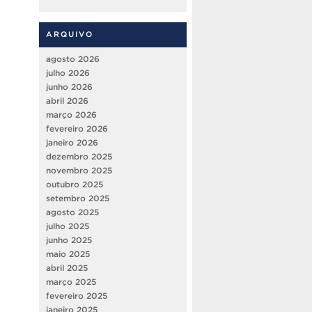
ARQUIVO
agosto 2026
julho 2026
junho 2026
abril 2026
março 2026
fevereiro 2026
janeiro 2026
dezembro 2025
novembro 2025
outubro 2025
setembro 2025
agosto 2025
julho 2025
junho 2025
maio 2025
abril 2025
março 2025
fevereiro 2025
janeiro 2025