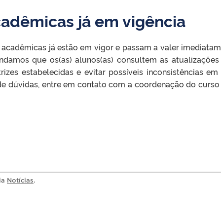
adêmicas já em vigência
acadêmicas já estão em vigor e passam a valer imediatam
ndamos que os(as) alunos(as) consultem as atualizações
rizes estabelecidas e evitar possíveis inconsistências em
de dúvidas, entre em contato com a coordenação do curso
ria
Notícias
.