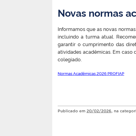
Novas normas ac
Informamos que as novas normas 
incluindo a turma atual. Recome
garantir o cumprimento das diret
atividades acadêmicas. Em caso 
colegiado.
Normas Acadêmicas 2026 PROFIAP
Publicado
em
20/02/2026
, na catego