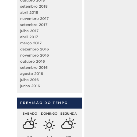
outubro 2018
setembro 2018
abril 2018
novembro 2017
setembro 2017
julho 2017
abril 2017
março 2017
dezembro 2016
novembro 2016
outubro 2016
setembro 2016
agosto 2016
julho 2016
junho 2016
PREVISÃO DO TEMPO
SÁBADO
DOMINGO
SEGUNDA