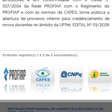
017/2024 da Rede PROFIAP, com o Regimento do
PROFIAP e com as normas da CAPES, torna pública a
abertura de processo interno para credenciamento de
novos docentes no âmbito da UFPel. EDITAL Nº 01/2026
Exibindo registro(s) 1 a 3 de 3 encontrado(s).
MESTRADO PROFISSIONAL EM ADMINISTRAÇÃO PÚBLICA EM