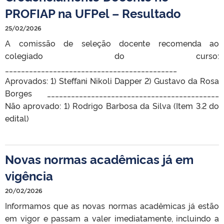
PROFIAP na UFPel – Resultado
25/02/2026
A comissão de seleção docente recomenda ao
colegiado do curso:
___________________________________________
Aprovados: 1) Steffani Nikoli Dapper 2) Gustavo da Rosa
Borges ___________________________________________
Não aprovado: 1) Rodrigo Barbosa da Silva (Item 3.2 do
edital)
Novas normas acadêmicas já em
vigência
20/02/2026
Informamos que as novas normas acadêmicas já estão
em vigor e passam a valer imediatamente, incluindo a