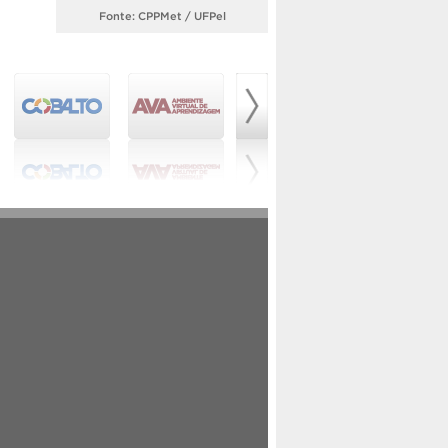
Fonte: CPPMet / UFPel