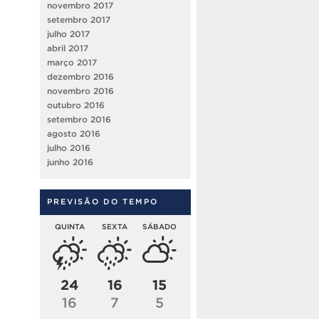
novembro 2017
setembro 2017
julho 2017
abril 2017
março 2017
dezembro 2016
novembro 2016
outubro 2016
setembro 2016
agosto 2016
julho 2016
junho 2016
PREVISÃO DO TEMPO
QUINTA
SEXTA
SÁBADO
24
16
15
16
7
5