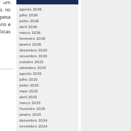
er um
s, no
agosto 2026
julho 2026
spesa
junho 2026
rio e
abril 2026
licas
março 2026
fevereiro 2026
janeiro 2026
dezembro 2025
novembro 2025
outubro 2025
setembro 2025
agosto 2025
julho 2025
junho 2025
maio 2025
abril 2025
março 2025
fevereiro 2025
janeiro 2025
dezembro 2024
novembro 2024