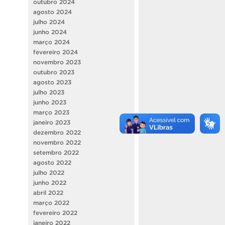
outubro 2024
agosto 2024
julho 2024
junho 2024
março 2024
fevereiro 2024
novembro 2023
outubro 2023
agosto 2023
julho 2023
junho 2023
março 2023
janeiro 2023
dezembro 2022
novembro 2022
setembro 2022
agosto 2022
julho 2022
junho 2022
abril 2022
março 2022
fevereiro 2022
janeiro 2022