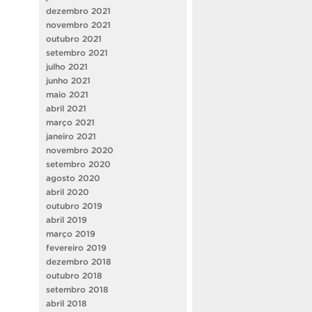
dezembro 2021
novembro 2021
outubro 2021
setembro 2021
julho 2021
junho 2021
maio 2021
abril 2021
março 2021
janeiro 2021
novembro 2020
setembro 2020
agosto 2020
abril 2020
outubro 2019
abril 2019
março 2019
fevereiro 2019
dezembro 2018
outubro 2018
setembro 2018
abril 2018