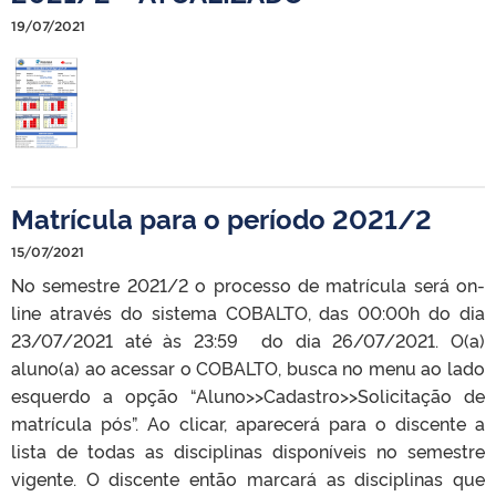
19/07/2021
Matrícula para o período 2021/2
15/07/2021
No semestre 2021/2 o processo de matrícula será on-
line através do sistema COBALTO, das 00:00h do dia
23/07/2021 até às 23:59 do dia 26/07/2021. O(a)
aluno(a) ao acessar o COBALTO, busca no menu ao lado
esquerdo a opção “Aluno>>Cadastro>>Solicitação de
matrícula pós”. Ao clicar, aparecerá para o discente a
lista de todas as disciplinas disponíveis no semestre
vigente. O discente então marcará as disciplinas que