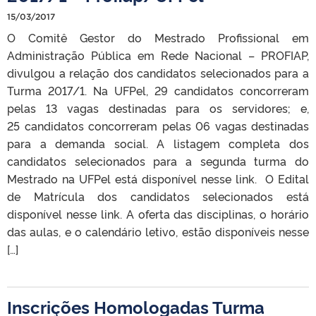
15/03/2017
O Comitê Gestor do Mestrado Profissional em
Administração Pública em Rede Nacional – PROFIAP,
divulgou a relação dos candidatos selecionados para a
Turma 2017/1. Na UFPel, 29 candidatos concorreram
pelas 13 vagas destinadas para os servidores; e,
25 candidatos concorreram pelas 06 vagas destinadas
para a demanda social. A listagem completa dos
candidatos selecionados para a segunda turma do
Mestrado na UFPel está disponível nesse link. O Edital
de Matrícula dos candidatos selecionados está
disponível nesse link. A oferta das disciplinas, o horário
das aulas, e o calendário letivo, estão disponíveis nesse
[…]
Inscrições Homologadas Turma