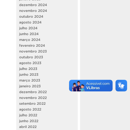
dezembro 2024
novembro 2024
outubro 2024
agosto 2024
julho 2024
junho 2024
março 2024
fevereiro 2024
novembro 2023
outubro 2023
agosto 2023
julho 2023
junho 2023
março 2023
janeiro 2023
dezembro 2022
novembro 2022
setembro 2022
agosto 2022
julho 2022
junho 2022
abril 2022