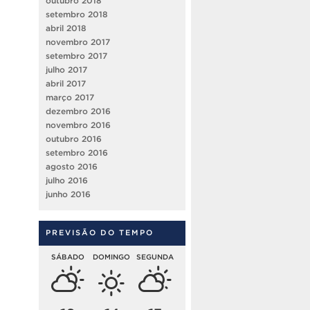
outubro 2018
setembro 2018
abril 2018
novembro 2017
setembro 2017
julho 2017
abril 2017
março 2017
dezembro 2016
novembro 2016
outubro 2016
setembro 2016
agosto 2016
julho 2016
junho 2016
PREVISÃO DO TEMPO
SÁBADO
DOMINGO
SEGUNDA