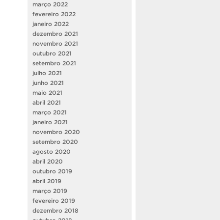
março 2022
fevereiro 2022
janeiro 2022
dezembro 2021
novembro 2021
outubro 2021
setembro 2021
julho 2021
junho 2021
maio 2021
abril 2021
março 2021
janeiro 2021
novembro 2020
setembro 2020
agosto 2020
abril 2020
outubro 2019
abril 2019
março 2019
fevereiro 2019
dezembro 2018