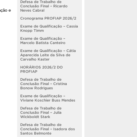
Defesa de Trabalho de
Conclusão Final – Ricardo
ação e
Neves Cabral
Cronograma PROFIAP 2026/2
Exame de Qualificação – Cassia
Knopp Timm
Exame de Qualificação –
Marcelo Batista Canteiro
Exame de Qualificação – Cátia
Aparecida Leite da Silva de
Carvalho Kaster
HORÁRIOS 2026/2 DO
PROFIAP
Defesa de Trabalho de
Conclusão Final – Cristina
Bonow Rodrigues
Exame de Qualificação –
Viviane Koschier Buss Mendes
Defesa de Trabalho de
Conclusão Final – Julia
Wickboldt Stark
Defesa de Trabalho de
Conclusão Final – Isadora dos
Santos Belmonte