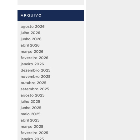
ARQUIVO
agosto 2026
julho 2026
junho 2026
abril 2026
março 2026
fevereiro 2026
janeiro 2026
dezembro 2025
novembro 2025
outubro 2025
setembro 2025
agosto 2025
julho 2025
junho 2025
maio 2025
abril 2025
março 2025
fevereiro 2025
janeiro 2025