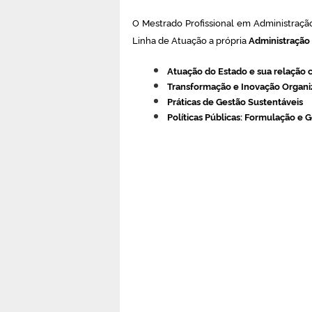
O Mestrado Profissional em Administraç
Linha de Atuação a própria
Administração 
Atuação do Estado e sua relação 
Transformação e Inovação Organi
Práticas de Gestão Sustentáveis
Políticas Públicas: Formulação e 