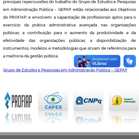
principais repercussões do trabalho do Grupo de Estudos e Pesquisas
em Administração Pública – GEPAP, estão relacionadas aos Objetivos
do PROFIAP, e envolvem: a capacitação de profissionais aptos para o
exercício da prática administrativa avançada nas organizações
públicas; a contribuição para o aumento da produtividade e da
efetividade das organizações públicas; a disponibilização de
instrumentos, modelos e metodologias que sirvam de referência para
a melhoria da gestão pública.
Grupo de Estudos e Pesquisas em Administração Pública – GEPAP