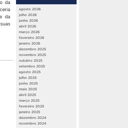
ço da
ceria
agosto 2026
julho 2026
e da
junho 2026
 suas
abril 2026
março 2026
fevereiro 2026
janeiro 2026
dezembro 2025
novembro 2025
outubro 2025
setembro 2025
agosto 2025
julho 2025
junho 2025
maio 2025
abril 2025
março 2025
fevereiro 2025
janeiro 2025
dezembro 2024
novembro 2024