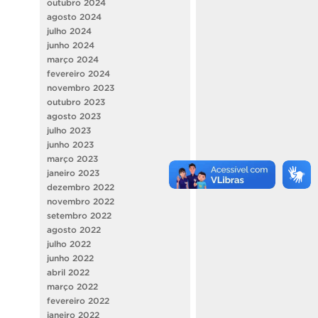
outubro 2024
agosto 2024
julho 2024
junho 2024
março 2024
fevereiro 2024
novembro 2023
outubro 2023
agosto 2023
julho 2023
junho 2023
março 2023
janeiro 2023
dezembro 2022
novembro 2022
setembro 2022
agosto 2022
julho 2022
junho 2022
abril 2022
março 2022
fevereiro 2022
janeiro 2022