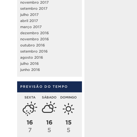
novembro 2017
setembro 2017
julho 2017
abril 2017
março 2017
dezembro 2016
novembro 2016
outubro 2016
setembro 2016
agosto 2016
julho 2016
junho 2016
PREVISÃO DO TEMPO
SEXTA
SÁBADO
DOMINGO
16
16
15
7
5
5