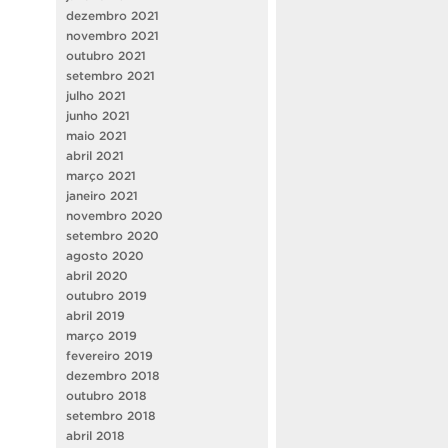
dezembro 2021
novembro 2021
outubro 2021
setembro 2021
julho 2021
junho 2021
maio 2021
abril 2021
março 2021
janeiro 2021
novembro 2020
setembro 2020
agosto 2020
abril 2020
outubro 2019
abril 2019
março 2019
fevereiro 2019
dezembro 2018
outubro 2018
setembro 2018
abril 2018