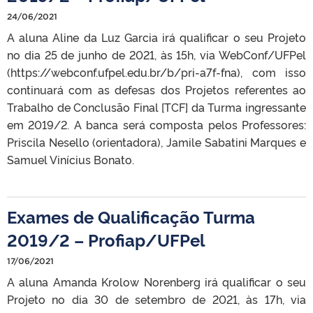
24/06/2021
A aluna Aline da Luz Garcia irá qualificar o seu Projeto
no dia 25 de junho de 2021, às 15h, via WebConf/UFPel
(https://webconf.ufpel.edu.br/b/pri-a7f-fna), com isso
continuará com as defesas dos Projetos referentes ao
Trabalho de Conclusão Final [TCF] da Turma ingressante
em 2019/2. A banca será composta pelos Professores:
Priscila Nesello (orientadora), Jamile Sabatini Marques e
Samuel Vinícius Bonato.
Exames de Qualificação Turma
2019/2 – Profiap/UFPel
17/06/2021
A aluna Amanda Krolow Norenberg irá qualificar o seu
Projeto no dia 30 de setembro de 2021, às 17h, via