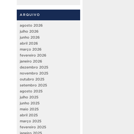
ARQUIVO
agosto 2026
julho 2026
junho 2026
abril 2026
março 2026
fevereiro 2026
janeiro 2026
dezembro 2025
novembro 2025
outubro 2025
setembro 2025
agosto 2025
julho 2025
junho 2025
maio 2025
abril 2025
março 2025
fevereiro 2025
janeiro 2025