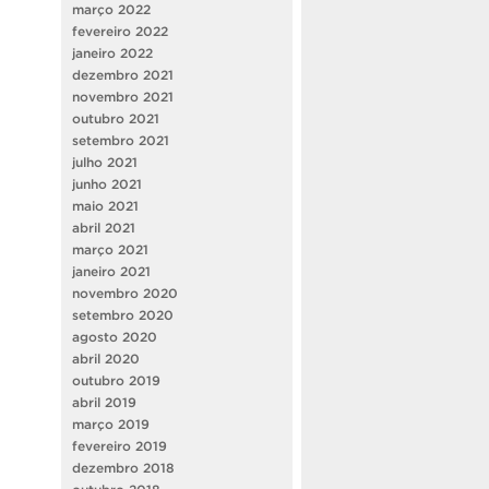
março 2022
fevereiro 2022
janeiro 2022
dezembro 2021
novembro 2021
outubro 2021
setembro 2021
julho 2021
junho 2021
maio 2021
abril 2021
março 2021
janeiro 2021
novembro 2020
setembro 2020
agosto 2020
abril 2020
outubro 2019
abril 2019
março 2019
fevereiro 2019
dezembro 2018