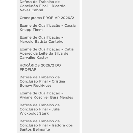
Defesa de Trabalho de
Conclusão Final – Ricardo
Neves Cabral
Cronograma PROFIAP 2026/2
Exame de Qualificação – Cassia
Knopp Timm
Exame de Qualificação –
Marcelo Batista Canteiro
Exame de Qualificação – Cátia
Aparecida Leite da Silva de
Carvalho Kaster
HORÁRIOS 2026/2 DO
PROFIAP
Defesa de Trabalho de
Conclusão Final – Cristina
Bonow Rodrigues
Exame de Qualificação –
Viviane Koschier Buss Mendes
Defesa de Trabalho de
Conclusão Final – Julia
Wickboldt Stark
Defesa de Trabalho de
Conclusão Final – Isadora dos
Santos Belmonte