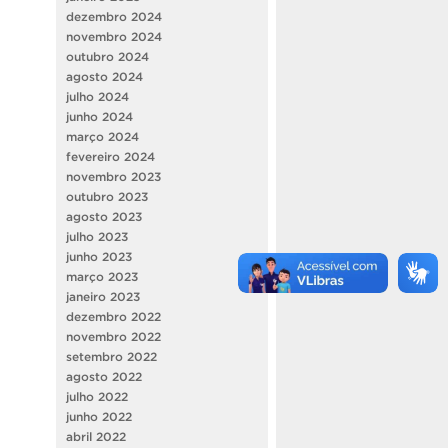
dezembro 2024
novembro 2024
outubro 2024
agosto 2024
julho 2024
junho 2024
março 2024
fevereiro 2024
novembro 2023
outubro 2023
agosto 2023
julho 2023
junho 2023
março 2023
janeiro 2023
dezembro 2022
novembro 2022
setembro 2022
agosto 2022
julho 2022
junho 2022
abril 2022