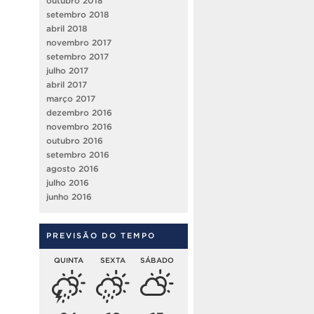
outubro 2018
setembro 2018
abril 2018
novembro 2017
setembro 2017
julho 2017
abril 2017
março 2017
dezembro 2016
novembro 2016
outubro 2016
setembro 2016
agosto 2016
julho 2016
junho 2016
PREVISÃO DO TEMPO
QUINTA
SEXTA
SÁBADO