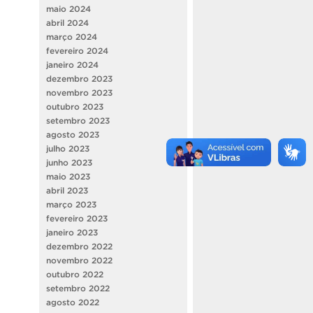
maio 2024
abril 2024
março 2024
fevereiro 2024
janeiro 2024
dezembro 2023
novembro 2023
outubro 2023
setembro 2023
agosto 2023
julho 2023
junho 2023
maio 2023
abril 2023
março 2023
fevereiro 2023
janeiro 2023
dezembro 2022
novembro 2022
outubro 2022
setembro 2022
agosto 2022