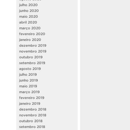
julho 2020
junho 2020
maio 2020
abril 2020
março 2020
fevereiro 2020
janeiro 2020
dezembro 2019
novembro 2019
outubro 2019
setembro 2019
agosto 2019
julho 2019
junho 2019
maio 2019
março 2019
fevereiro 2019
janeiro 2019
dezembro 2018
novembro 2018
outubro 2018
setembro 2018