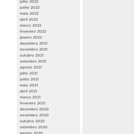
julho 2022
junho 2022
maio 2022
abril 2022
março 2022
fevereiro 2022
janeiro 2022
dezembro 2021
novembro 2021
outubro 2021
setembro 2021
agosto 2021
julho 2021
junho 2021
maio 2021
abril 2021
março 2021
fevereiro 2021
dezembro 2020
novembro 2020
outubro 2020
setembro 2020
agosto 2020