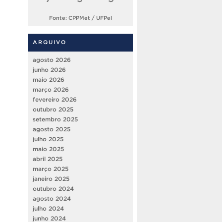
Fonte: CPPMet / UFPel
ARQUIVO
agosto 2026
junho 2026
maio 2026
março 2026
fevereiro 2026
outubro 2025
setembro 2025
agosto 2025
julho 2025
maio 2025
abril 2025
março 2025
janeiro 2025
outubro 2024
agosto 2024
julho 2024
junho 2024