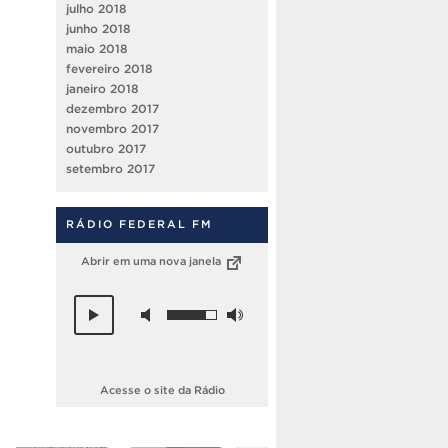
julho 2018
junho 2018
maio 2018
fevereiro 2018
janeiro 2018
dezembro 2017
novembro 2017
outubro 2017
setembro 2017
RÁDIO FEDERAL FM
Abrir em uma nova janela
Acesse o site da Rádio