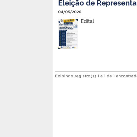
Eleição de Representa
04/05/2026
Edital
Exibindo registro(s) 1 a 1 de 1 encontrad