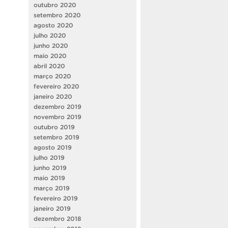
outubro 2020
setembro 2020
agosto 2020
julho 2020
junho 2020
maio 2020
abril 2020
março 2020
fevereiro 2020
janeiro 2020
dezembro 2019
novembro 2019
outubro 2019
setembro 2019
agosto 2019
julho 2019
junho 2019
maio 2019
março 2019
fevereiro 2019
janeiro 2019
dezembro 2018