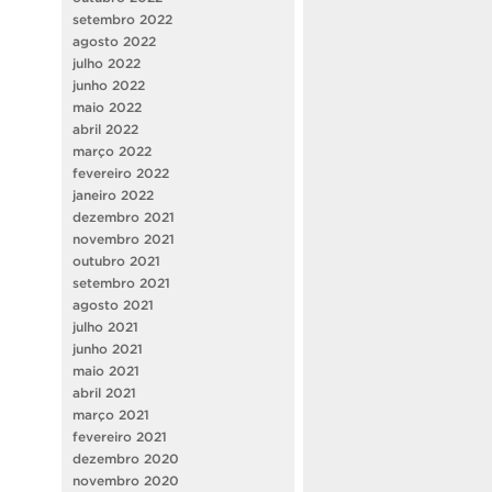
setembro 2022
agosto 2022
julho 2022
junho 2022
maio 2022
abril 2022
março 2022
fevereiro 2022
janeiro 2022
dezembro 2021
novembro 2021
outubro 2021
setembro 2021
agosto 2021
julho 2021
junho 2021
maio 2021
abril 2021
março 2021
fevereiro 2021
dezembro 2020
novembro 2020