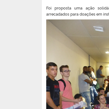
Foi proposta uma ação solidá
arrecadados para doações em inst