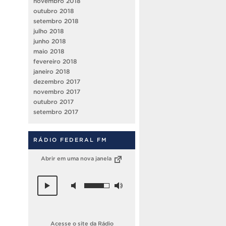
novembro 2018
outubro 2018
setembro 2018
julho 2018
junho 2018
maio 2018
fevereiro 2018
janeiro 2018
dezembro 2017
novembro 2017
outubro 2017
setembro 2017
RÁDIO FEDERAL FM
Abrir em uma nova janela
Acesse o site da Rádio