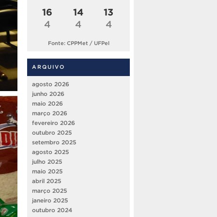
16
14
13
4
4
4
Fonte: CPPMet / UFPel
ARQUIVO
agosto 2026
junho 2026
maio 2026
março 2026
fevereiro 2026
outubro 2025
setembro 2025
agosto 2025
julho 2025
maio 2025
abril 2025
março 2025
janeiro 2025
outubro 2024