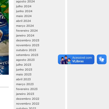
agosto 2024
julho 2024
junho 2024
maio 2024
abril 2024
março 2024
fevereiro 2024
janeiro 2024
dezembro 2023
novembro 2023
outubro 2023
setembro 2023
agosto 2023
julho 2023
junho 2023
maio 2023
abril 2023
março 2023
fevereiro 2023
janeiro 2023
dezembro 2022
novembro 2022
outubro 2022