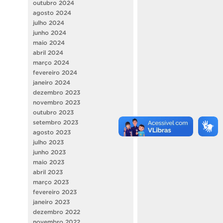
outubro 2024
agosto 2024
julho 2024
junho 2024
maio 2024
abril 2024
março 2024
fevereiro 2024
janeiro 2024
dezembro 2023
novembro 2023
outubro 2023
setembro 2023
agosto 2023
julho 2023
junho 2023
maio 2023
abril 2023
março 2023
fevereiro 2023
janeiro 2023
dezembro 2022
novembro 2022