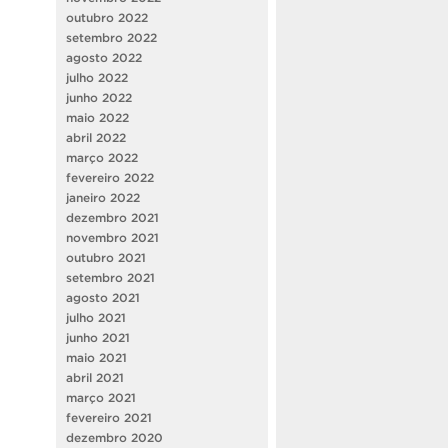
outubro 2022
setembro 2022
agosto 2022
julho 2022
junho 2022
maio 2022
abril 2022
março 2022
fevereiro 2022
janeiro 2022
dezembro 2021
novembro 2021
outubro 2021
setembro 2021
agosto 2021
julho 2021
junho 2021
maio 2021
abril 2021
março 2021
fevereiro 2021
dezembro 2020