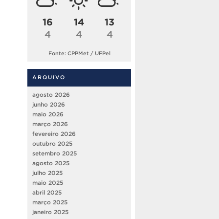
16
14
13
4
4
4
Fonte: CPPMet / UFPel
ARQUIVO
agosto 2026
junho 2026
maio 2026
março 2026
fevereiro 2026
outubro 2025
setembro 2025
agosto 2025
julho 2025
maio 2025
abril 2025
março 2025
janeiro 2025