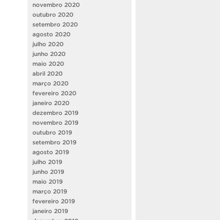
novembro 2020
outubro 2020
setembro 2020
agosto 2020
julho 2020
junho 2020
maio 2020
abril 2020
março 2020
fevereiro 2020
janeiro 2020
dezembro 2019
novembro 2019
outubro 2019
setembro 2019
agosto 2019
julho 2019
junho 2019
maio 2019
março 2019
fevereiro 2019
janeiro 2019