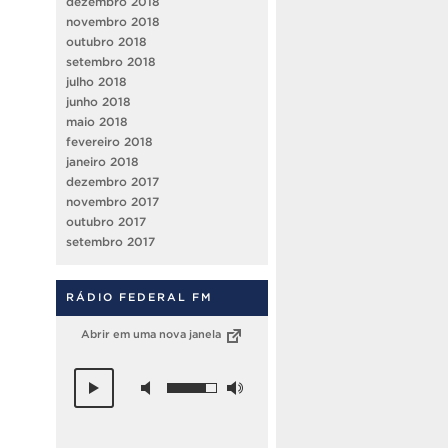
dezembro 2018
novembro 2018
outubro 2018
setembro 2018
julho 2018
junho 2018
maio 2018
fevereiro 2018
janeiro 2018
dezembro 2017
novembro 2017
outubro 2017
setembro 2017
RÁDIO FEDERAL FM
Abrir em uma nova janela