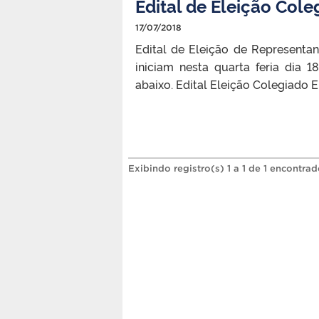
Edital de Eleição Col
17/07/2018
Edital de Eleição de Representa
iniciam nesta quarta feria dia 
abaixo. Edital Eleição Colegiado
Exibindo registro(s) 1 a 1 de 1 encontrad