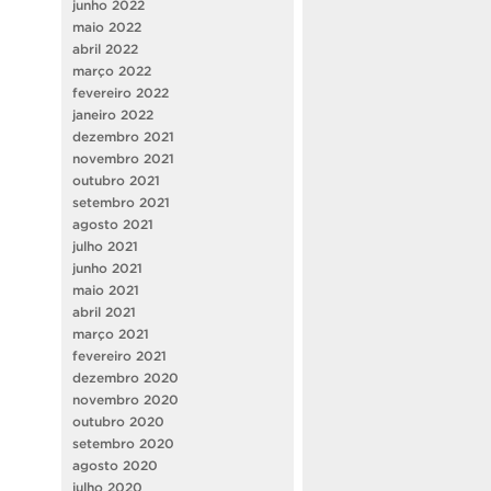
junho 2022
maio 2022
abril 2022
março 2022
fevereiro 2022
janeiro 2022
dezembro 2021
novembro 2021
outubro 2021
setembro 2021
agosto 2021
julho 2021
junho 2021
maio 2021
abril 2021
março 2021
fevereiro 2021
dezembro 2020
novembro 2020
outubro 2020
setembro 2020
agosto 2020
julho 2020