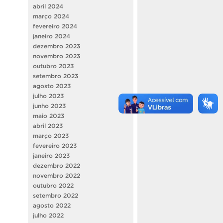
abril 2024
março 2024
fevereiro 2024
janeiro 2024
dezembro 2023
novembro 2023
outubro 2023
setembro 2023
agosto 2023
julho 2023
junho 2023
maio 2023
abril 2023
março 2023
fevereiro 2023
janeiro 2023
dezembro 2022
novembro 2022
outubro 2022
setembro 2022
agosto 2022
julho 2022