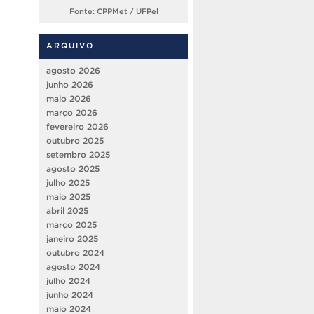
Fonte: CPPMet / UFPel
ARQUIVO
agosto 2026
junho 2026
maio 2026
março 2026
fevereiro 2026
outubro 2025
setembro 2025
agosto 2025
julho 2025
maio 2025
abril 2025
março 2025
janeiro 2025
outubro 2024
agosto 2024
julho 2024
junho 2024
maio 2024