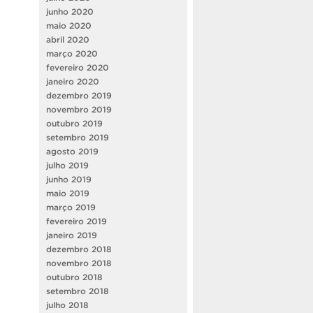
junho 2020
maio 2020
abril 2020
março 2020
fevereiro 2020
janeiro 2020
dezembro 2019
novembro 2019
outubro 2019
setembro 2019
agosto 2019
julho 2019
junho 2019
maio 2019
março 2019
fevereiro 2019
janeiro 2019
dezembro 2018
novembro 2018
outubro 2018
setembro 2018
julho 2018