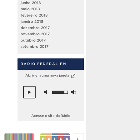
junho 2018
maio 2018
fevereiro 2018
janeiro 2018
dezembro 2017
novembro 2017
outubro 2017
setembro 2017
RÁDIO FEDERAL FM
Abrir em uma nova janela
Acesse o site da Rádio