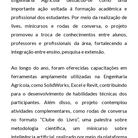
importante ação voltada à formação acadêmica e
profissional dos estudantes. Por meio da realização de
lives, minicursos e rodas de conversa, o projeto
promoveu a troca de conhecimentos entre alunos,
professores e profissionais da área, fortalecendo a
integração entre ensino, pesquisa e extensão.
Ao longo do ano, foram oferecidas capacitações em
ferramentas amplamente utilizadas na Engenharia
Agrícola, como SolidWorks, Excel e Revit, contribuindo
para o desenvolvimento de habilidades técnicas dos
participantes. Além disso, o projeto contemplou
atividades complementares, como rodas de conversa
no formato “Clube do Livro”, uma palestra sobre
metodologia científica, um minicurso sobre
inteligência artificial, realizado por meio da plataforma