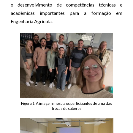
o desenvolvimento de competências técnicas e
acadêmicas importantes para a formação em
Engenharia Agrícola.
Figura 1: A imagem mostra os participantes de uma das
trocas de saberes