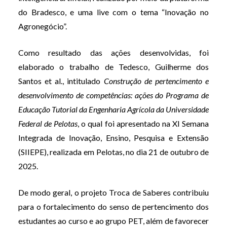
do Bradesco, e uma live com o tema “Inovação no
Agronegócio”.
Como resultado das ações desenvolvidas, foi
elaborado o trabalho de Tedesco, Guilherme dos
Santos et al., intitulado
Construção de pertencimento e
desenvolvimento de competências: ações do Programa de
Educação Tutorial da Engenharia Agrícola da Universidade
Federal de Pelotas
, o qual foi apresentado na XI Semana
Integrada de Inovação, Ensino, Pesquisa e Extensão
(SIIEPE), realizada em Pelotas, no dia 21 de outubro de
2025.
De modo geral, o projeto Troca de Saberes contribuiu
para o fortalecimento do senso de pertencimento dos
estudantes ao curso e ao grupo PET, além de favorecer