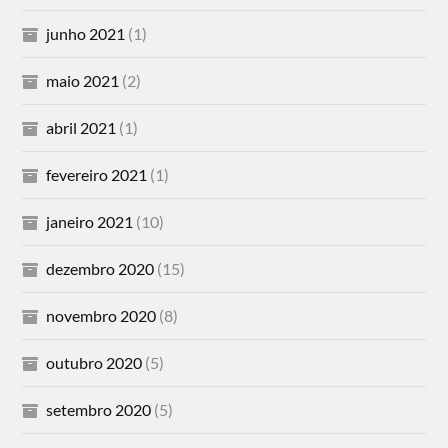
junho 2021
(1)
maio 2021
(2)
abril 2021
(1)
fevereiro 2021
(1)
janeiro 2021
(10)
dezembro 2020
(15)
novembro 2020
(8)
outubro 2020
(5)
setembro 2020
(5)