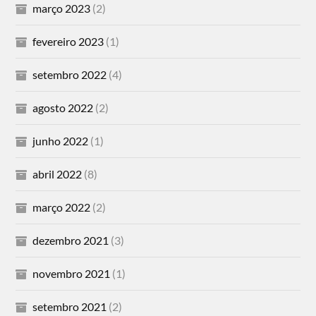
março 2023
(2)
fevereiro 2023
(1)
setembro 2022
(4)
agosto 2022
(2)
junho 2022
(1)
abril 2022
(8)
março 2022
(2)
dezembro 2021
(3)
novembro 2021
(1)
setembro 2021
(2)