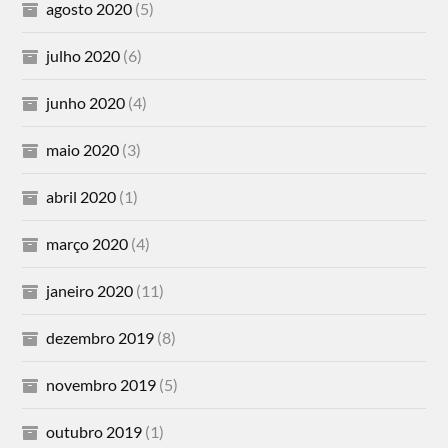
agosto 2020
(5)
julho 2020
(6)
junho 2020
(4)
maio 2020
(3)
abril 2020
(1)
março 2020
(4)
janeiro 2020
(11)
dezembro 2019
(8)
novembro 2019
(5)
outubro 2019
(1)