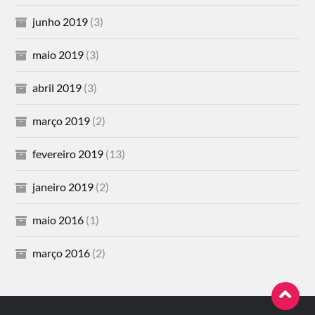
junho 2019
(3)
maio 2019
(3)
abril 2019
(3)
março 2019
(2)
fevereiro 2019
(13)
janeiro 2019
(2)
maio 2016
(1)
março 2016
(2)