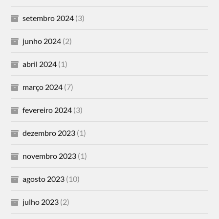
setembro 2024
(3)
junho 2024
(2)
abril 2024
(1)
março 2024
(7)
fevereiro 2024
(3)
dezembro 2023
(1)
novembro 2023
(1)
agosto 2023
(10)
julho 2023
(2)