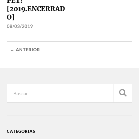
PET!
[2019.ENCERRAD
O]
08/03/2019
← ANTERIOR
CATEGORIAS