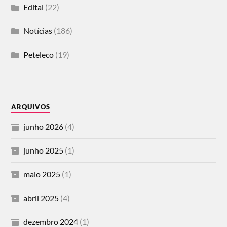
Edital
(22)
Notícias
(186)
Peteleco
(19)
ARQUIVOS
junho 2026
(4)
junho 2025
(1)
maio 2025
(1)
abril 2025
(4)
dezembro 2024
(1)