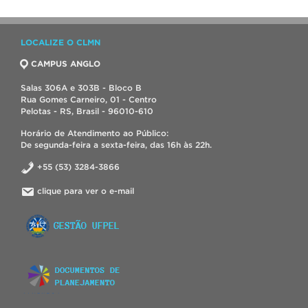
LOCALIZE O CLMN
CAMPUS ANGLO
Salas 306A e 303B - Bloco B
Rua Gomes Carneiro, 01 - Centro
Pelotas - RS, Brasil - 96010-610
Horário de Atendimento ao Público:
De segunda-feira a sexta-feira, das 16h às 22h.
+55 (53) 3284-3866
clique para ver o e-mail