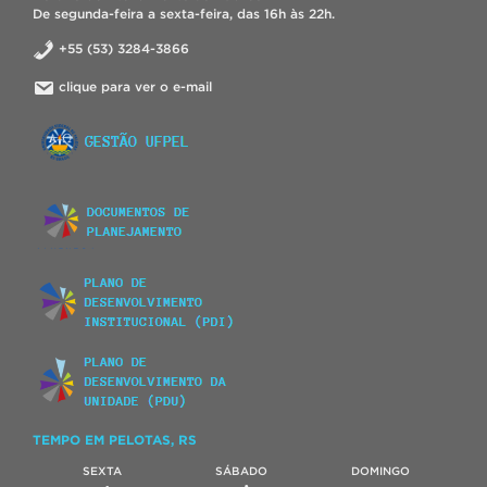
De segunda-feira a sexta-feira, das 16h às 22h.
+55 (53) 3284-3866
clique para ver o e-mail
TEMPO EM PELOTAS, RS
SEXTA
SÁBADO
DOMINGO