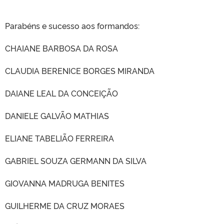
Parabéns e sucesso aos formandos:
CLMN2025
CHAIANE BARBOSA DA ROSA
CLAUDIA BERENICE BORGES MIRANDA
DAIANE LEAL DA CONCEIÇÃO
DANIELE GALVÃO MATHIAS
ELIANE TABELIÃO FERREIRA
GABRIEL SOUZA GERMANN DA SILVA
GIOVANNA MADRUGA BENITES
GUILHERME DA CRUZ MORAES