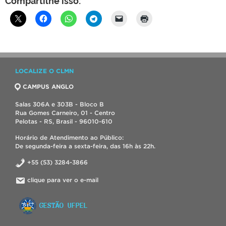
LOCALIZE O CLMN
CAMPUS ANGLO
Salas 306A e 303B - Bloco B
Rua Gomes Carneiro, 01 - Centro
Pelotas - RS, Brasil - 96010-610
Horário de Atendimento ao Público:
De segunda-feira a sexta-feira, das 16h às 22h.
+55 (53) 3284-3866
clique para ver o e-mail