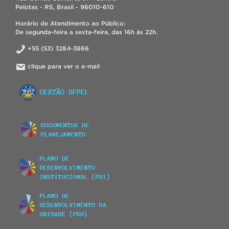
Pelotas - RS, Brasil - 96010-610
Horário de Atendimento ao Público:
De segunda-feira a sexta-feira, das 16h às 22h.
+55 (53) 3284-3866
clique para ver o e-mail