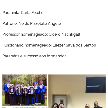
Paraninfa: Carla Felcher
Patrono: Neide Pizzolato Angelo
Professor homenageado: Cícero Nachtigall
Funcionário homenageado: Eliezer Silva dos Santos
Parabéns e sucesso aos formandos!