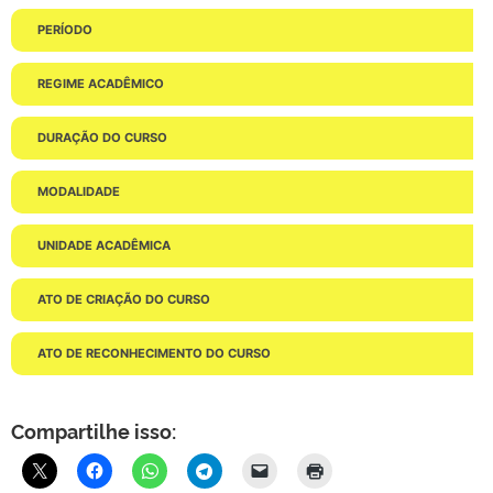
PERÍODO
REGIME ACADÊMICO
DURAÇÃO DO CURSO
MODALIDADE
UNIDADE ACADÊMICA
ATO DE CRIAÇÃO DO CURSO
ATO DE RECONHECIMENTO DO CURSO
Compartilhe isso: