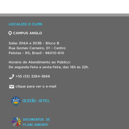
LOCALIZE O CLMN
CAMPUS ANGLO
Salas 306A e 303B - Bloco B
Rua Gomes Carneiro, 01 - Centro
Pelotas - RS, Brasil - 96010-610
Horário de Atendimento ao Público:
De segunda-feira a sexta-feira, das 16h às 22h.
+55 (53) 3284-3866
clique para ver o e-mail