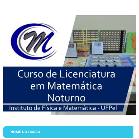
CLMN2025
NOME DO CURSO