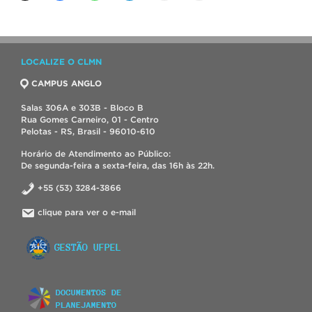
LOCALIZE O CLMN
CAMPUS ANGLO
Salas 306A e 303B - Bloco B
Rua Gomes Carneiro, 01 - Centro
Pelotas - RS, Brasil - 96010-610
Horário de Atendimento ao Público:
De segunda-feira a sexta-feira, das 16h às 22h.
+55 (53) 3284-3866
clique para ver o e-mail