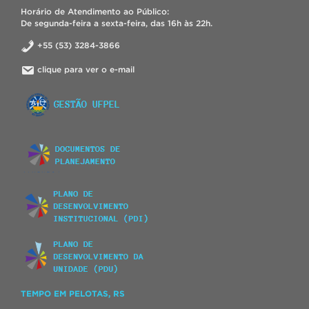
Horário de Atendimento ao Público:
De segunda-feira a sexta-feira, das 16h às 22h.
+55 (53) 3284-3866
clique para ver o e-mail
TEMPO EM PELOTAS, RS